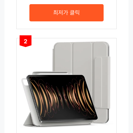
최저가 클릭
2