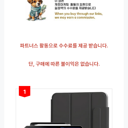
파트너스 활동으로 수수료를 제공 받습니다.
단, 구매에 따른 불이익은 없습니다.
1