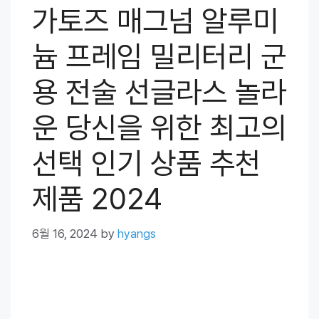
가토즈 매그넘 알루미
늄 프레임 밀리터리 군
용 전술 선글라스 놀라
운 당신을 위한 최고의
선택 인기 상품 추천
제품 2024
6월 16, 2024
by
hyangs