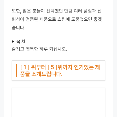
또한, 많은 분들이 선택했던 만큼 여러 품질과 신
뢰성이 검증된 제품으로 쇼핑에 도움었으면 좋겠
습니다.
목 차
즐겁고 행복한 하루 되십시오.
[ 1 ] 위부터 [ 5 ]위까지 인기있는 제
품을 소개드립니다.