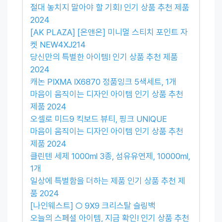
절대 놓치지 말아야 할 기회! 인기 상품 추천 제품
2024
[AK PLAZA] [온앤온] 미니멀 스티치 포인트 자
켓 NEW4XJ214
당신만의 특별한 아이템! 인기 상품 추천 제품
2024
캐논 PIXMA IX6870 정품잉크 5색세트, 1개
마음이 움직이는 디자인 아이템 인기 상품 추천
제품 2024
오셀로 미드9 킥보드 뷰티, 핑크 UNIQUE
마음이 움직이는 디자인 아이템 인기 상품 추천
제품 2024
클린텐 세제 1000ml 3종, 섬유유연제, 10000ml,
1개
일상에 특별함을 더하는 제품 인기 상품 추천 제
품 2024
[나인웨스트] ○ 9X9 크리스탈 슬링백
오늘의 스페셜 아이템, 지금 확인! 인기 상품 추천