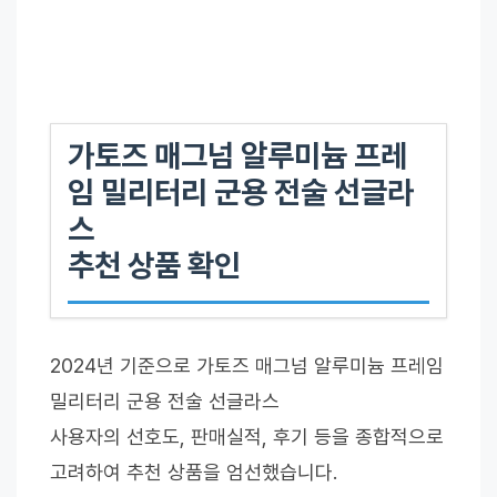
가토즈 매그넘 알루미늄 프레
임 밀리터리 군용 전술 선글라
스
추천 상품 확인
2024년 기준으로 가토즈 매그넘 알루미늄 프레임
밀리터리 군용 전술 선글라스
사용자의 선호도, 판매실적, 후기 등을 종합적으로
고려하여 추천 상품을 엄선했습니다.