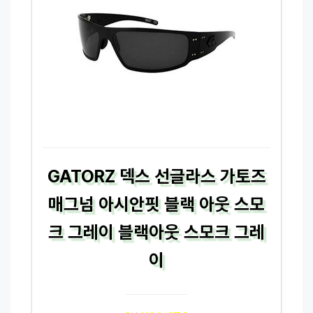
GATORZ 덱스 선글라스 가토즈
매그넘 아시안핏 블랙 아웃 스모
크 그레이 블랙아웃 스모크 그레
이