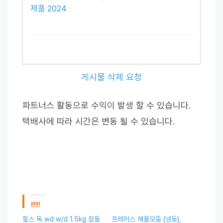
제품 2024
게시물 삭제 요청
파트너스 활동으로 수익이 발생 할 수 있습니다.
택배사에 따라 시간은 변동 될 수 있습니다.
관련
힐스 독 wd w/d 1.5kg 잠들
프레머스 해물모둠 (냉동),