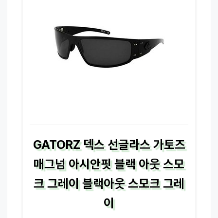
GATORZ 덱스 선글라스 가토즈
매그넘 아시안핏 블랙 아웃 스모
크 그레이 블랙아웃 스모크 그레
이