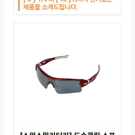
제품을 소개드립니다.