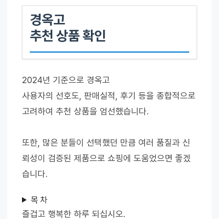
경옥고
추천 상품 확인
2024년 기준으로 경옥고
사용자의 선호도, 판매실적, 후기 등을 종합적으로
고려하여 추천 상품을 엄선했습니다.
또한, 많은 분들이 선택했던 만큼 여러 품질과 신
뢰성이 검증된 제품으로 쇼핑에 도움었으면 좋겠
습니다.
목 차
즐겁고 행복한 하루 되십시오.