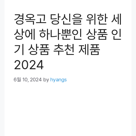
경옥고 당신을 위한 세
상에 하나뿐인 상품 인
기 상품 추천 제품
2024
6월 10, 2024
by
hyangs