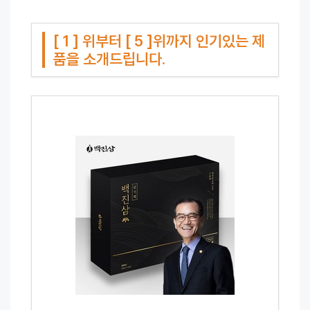
[ 1 ] 위부터 [ 5 ]위까지 인기있는 제
품을 소개드립니다.