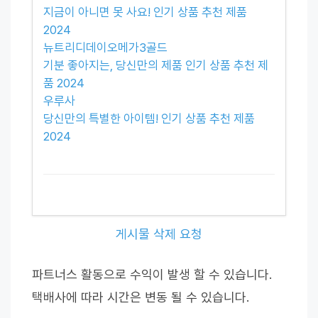
지금이 아니면 못 사요! 인기 상품 추천 제품
2024
뉴트리디데이오메가3골드
기분 좋아지는, 당신만의 제품 인기 상품 추천 제
품 2024
우루사
당신만의 특별한 아이템! 인기 상품 추천 제품
2024
게시물 삭제 요청
파트너스 활동으로 수익이 발생 할 수 있습니다.
택배사에 따라 시간은 변동 될 수 있습니다.