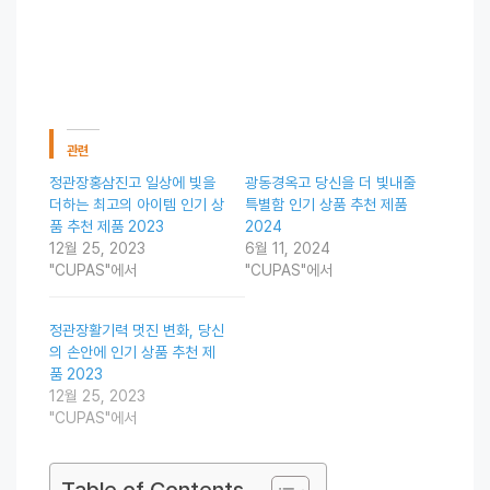
관련
정관장홍삼진고 일상에 빛을
광동경옥고 당신을 더 빛내줄
더하는 최고의 아이템 인기 상
특별함 인기 상품 추천 제품
품 추천 제품 2023
2024
12월 25, 2023
6월 11, 2024
"CUPAS"에서
"CUPAS"에서
정관장활기력 멋진 변화, 당신
의 손안에 인기 상품 추천 제
품 2023
12월 25, 2023
"CUPAS"에서
Table of Contents