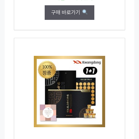
구매 바로가기