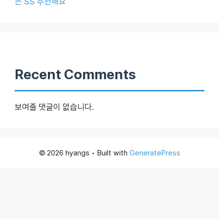
든 SS 추천해요
Recent Comments
보여줄 댓글이 없습니다.
© 2026 hyangs
• Built with
GeneratePress