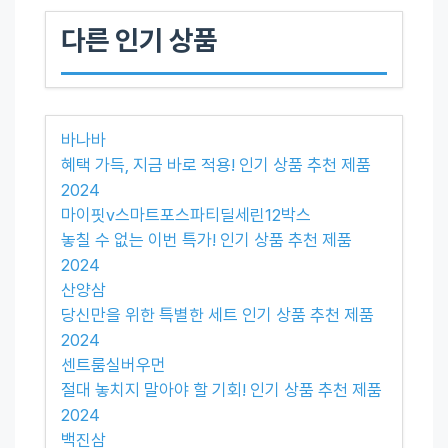
다른 인기 상품
바나바
혜택 가득, 지금 바로 적용! 인기 상품 추천 제품
2024
마이핏v스마트포스파티딜세린12박스
놓칠 수 없는 이번 특가! 인기 상품 추천 제품
2024
산양삼
당신만을 위한 특별한 세트 인기 상품 추천 제품
2024
센트룸실버우먼
절대 놓치지 말아야 할 기회! 인기 상품 추천 제품
2024
백진삼