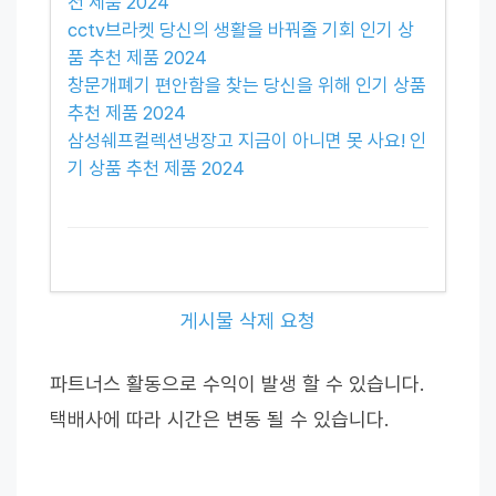
천 제품 2024
cctv브라켓 당신의 생활을 바꿔줄 기회 인기 상
품 추천 제품 2024
창문개폐기 편안함을 찾는 당신을 위해 인기 상품
추천 제품 2024
삼성쉐프컬렉션냉장고 지금이 아니면 못 사요! 인
기 상품 추천 제품 2024
게시물 삭제 요청
파트너스 활동으로 수익이 발생 할 수 있습니다.
택배사에 따라 시간은 변동 될 수 있습니다.