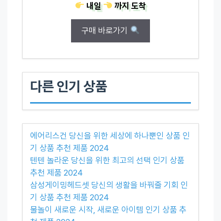
내일
까지
도착
구매 바로가기
다른 인기 상품
에어리스건 당신을 위한 세상에 하나뿐인 상품 인
기 상품 추천 제품 2024
텐텐 놀라운 당신을 위한 최고의 선택 인기 상품
추천 제품 2024
삼성게이밍헤드셋 당신의 생활을 바꿔줄 기회 인
기 상품 추천 제품 2024
물놀이 새로운 시작, 새로운 아이템 인기 상품 추