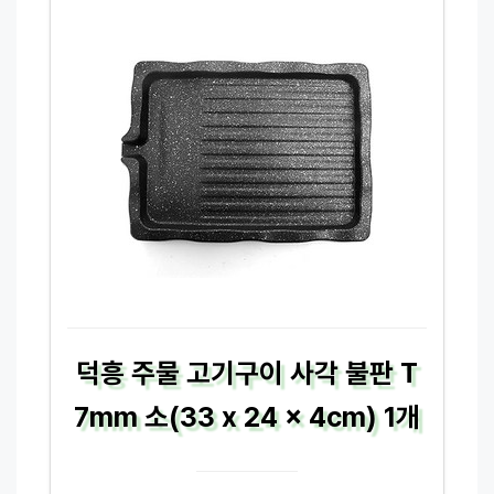
덕흥 주물 고기구이 사각 불판 T
7mm 소(33 x 24 x 4cm) 1개