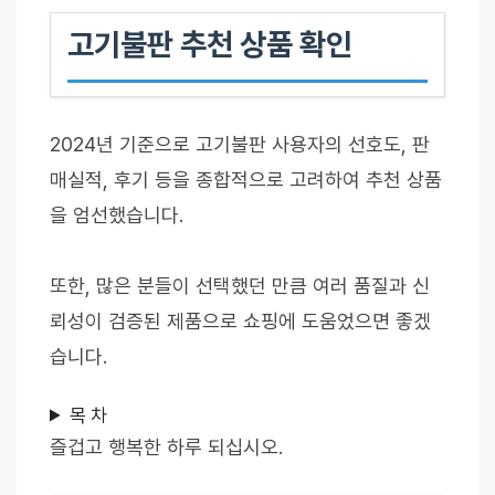
고기불판 추천 상품 확인
2024년 기준으로 고기불판 사용자의 선호도, 판
매실적, 후기 등을 종합적으로 고려하여 추천 상품
을 엄선했습니다.
또한, 많은 분들이 선택했던 만큼 여러 품질과 신
뢰성이 검증된 제품으로 쇼핑에 도움었으면 좋겠
습니다.
목 차
즐겁고 행복한 하루 되십시오.