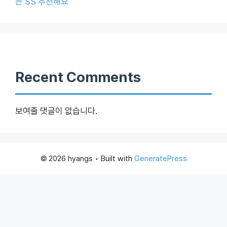
든 SS 추천해요
Recent Comments
보여줄 댓글이 없습니다.
© 2026 hyangs
• Built with
GeneratePress