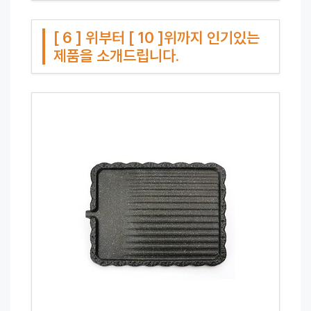
[ 6 ] 위부터 [ 10 ]위까지 인기있는
제품을 소개드립니다.