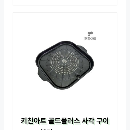
키친아트 골드플러스 사각 구이