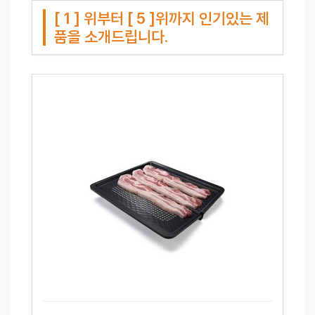
[ 1 ] 위부터 [ 5 ]위까지 인기있는 제
품을 소개드립니다.