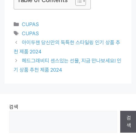
Categories
CUPAS
Tags
CUPAS
아이두젠 당신만의 독특한 스타일링 인기 상품 추
천 제품 2024
헤드그래비티 센스있는 선물, 지금 만나보세요! 인
기 상품 추천 제품 2024
검색
검
색