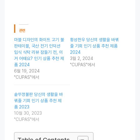
관련
마블 디자인의 화이트 고기 불
횡성한우 당신의 생활을 바꿔
판테이블, 국산 전기 인덕션
줄 기회 인기 상품 추천 제품
입식 식탁 리뷰 잠들기 전, 이
2024
거 어때요? 인기 상품 추천 제
3월 2, 2024
품 2024
"CUPAS"에서
6월 19, 2024
"CUPAS"에서
솥뚜껑불판 당신의 생활을 바
꿔줄 기회 인기 상품 추천 제
품 2023
10월 30, 2023
"CUPAS"에서
Table of Contents