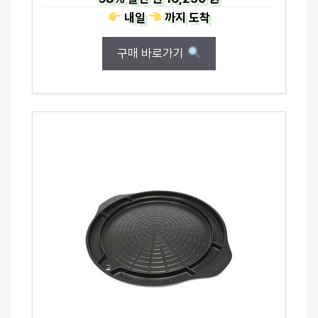
내일
까지
도착
구매 바로가기