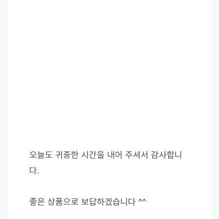
오늘도 귀중한 시간을 내어 주셔서 감사합니
다.
좋은 상품으로 보답하겠습니다 ^^