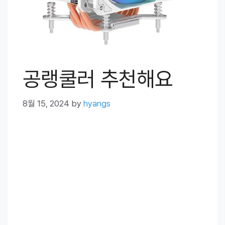
공랭쿨러 추천해요
8월 15, 2024
by
hyangs