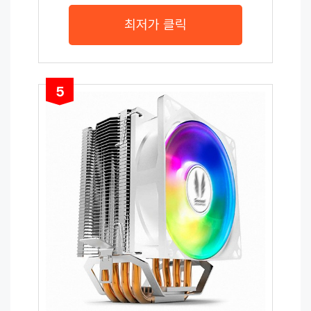
최저가 클릭
5