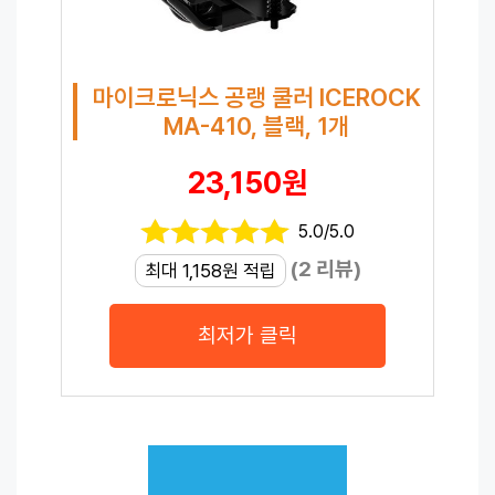
마이크로닉스 공랭 쿨러 ICEROCK
MA-410, 블랙, 1개
23,150원
5.0/5.0
(2 리뷰)
최대 1,158원 적립
최저가 클릭