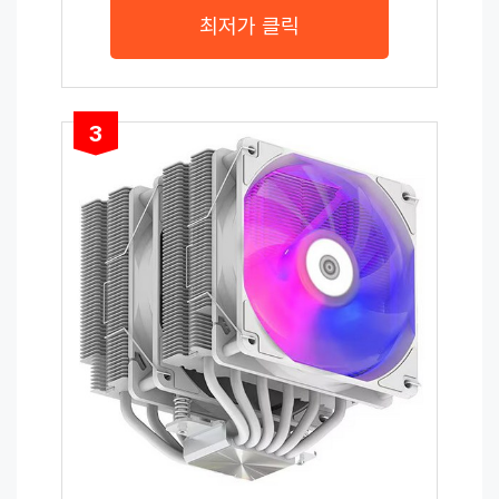
최저가 클릭
3