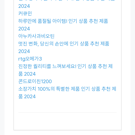
2024
커큐민
하루만에 품절될 아이템! 인기 상품 추천 제품
2024
아누카사과비오틴
멋진 변화, 당신의 손안에 인기 상품 추천 제품
2024
rtg오메가3
진정한 퀄리티를 느껴보세요! 인기 상품 추천 제
품 2024
콘드로이친1200
소장가치 100%의 특별한 제품 인기 상품 추천 제
품 2024