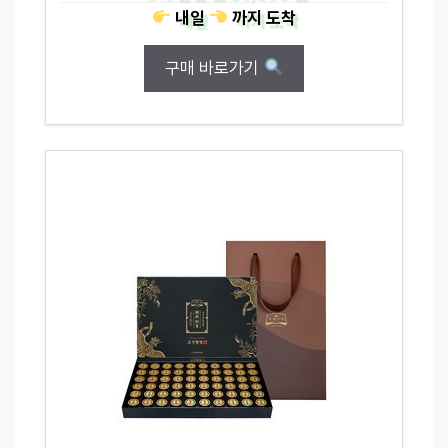
내일
까지
도착
구매 바로가기