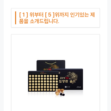
[ 1 ] 위부터 [ 5 ]위까지 인기있는 제
품을 소개드립니다.