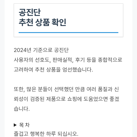
공진단
추천 상품 확인
2024년 기준으로 공진단
사용자의 선호도, 판매실적, 후기 등을 종합적으로
고려하여 추천 상품을 엄선했습니다.
또한, 많은 분들이 선택했던 만큼 여러 품질과 신
뢰성이 검증된 제품으로 쇼핑에 도움었으면 좋겠
습니다.
목 차
즐겁고 행복한 하루 되십시오.