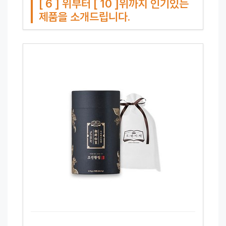
[ 6 ] 위부터 [ 10 ]위까지 인기있는
제품을 소개드립니다.