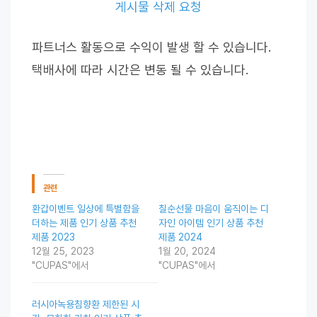
게시물 삭제 요청
파트너스 활동으로 수익이 발생 할 수 있습니다.
택배사에 따라 시간은 변동 될 수 있습니다.
관련
환갑이벤트 일상에 특별함을
칠순선물 마음이 움직이는 디
더하는 제품 인기 상품 추천
자인 아이템 인기 상품 추천
제품 2023
제품 2024
12월 25, 2023
1월 20, 2024
"CUPAS"에서
"CUPAS"에서
러시아녹용침향환 제한된 시