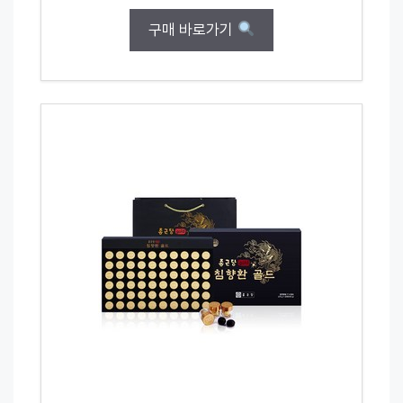
구매 바로가기