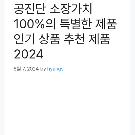
공진단 소장가치
100%의 특별한 제품
인기 상품 추천 제품
2024
6월 7, 2024
by
hyangs