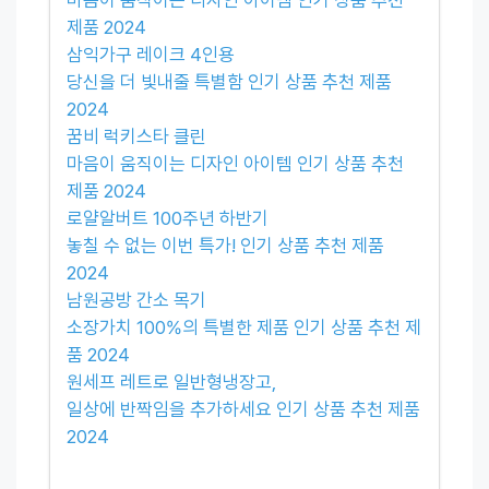
제품 2024
삼익가구 레이크 4인용
당신을 더 빛내줄 특별함 인기 상품 추천 제품
2024
꿈비 럭키스타 클린
마음이 움직이는 디자인 아이템 인기 상품 추천
제품 2024
로얄알버트 100주년 하반기
놓칠 수 없는 이번 특가! 인기 상품 추천 제품
2024
남원공방 간소 목기
소장가치 100%의 특별한 제품 인기 상품 추천 제
품 2024
원세프 레트로 일반형냉장고,
일상에 반짝임을 추가하세요 인기 상품 추천 제품
2024