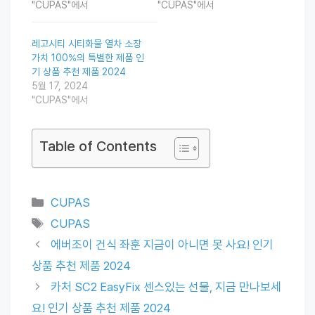
"CUPAS"에서
"CUPAS"에서
레고시티 시티화물 열차 소장
가치 100%의 특별한 제품 인
기 상품 추천 제품 2024
5월 17, 2024
"CUPAS"에서
Table of Contents
Categories
CUPAS
Tags
CUPAS
에버조이 건식 좌훈 지금이 아니면 못 사요! 인기
상품 추천 제품 2024
카처 SC2 EasyFix 센스있는 선물, 지금 만나보세
요! 인기 상품 추천 제품 2024