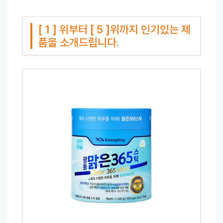
[ 1 ] 위부터 [ 5 ]위까지 인기있는 제
품을 소개드립니다.