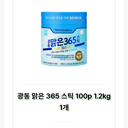
광동 맑은 365 스틱 100p 1.2kg
1개