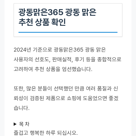
광동맑은365 광동 맑은
추천 상품 확인
2024년 기준으로 광동맑은365 광동 맑은
사용자의 선호도, 판매실적, 후기 등을 종합적으로
고려하여 추천 상품을 엄선했습니다.
또한, 많은 분들이 선택했던 만큼 여러 품질과 신
뢰성이 검증된 제품으로 쇼핑에 도움었으면 좋겠
습니다.
목 차
즐겁고 행복한 하루 되십시오.