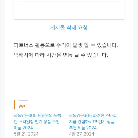
게시물 삭제 요청
파트너스 활동으로 수익이 발생 할 수 있습니다.
택배사에 따라 시간은 변동 될 수 있습니다.
관련
광동맑은365 당신만의 독특
광동맑은365 화려한 스타일,
한 스타일링 인기 상품 추천
지금 경험하세요! 인기 상품
제품 2024
추천 제품 2024
5월 21, 2024
4월 27, 2024