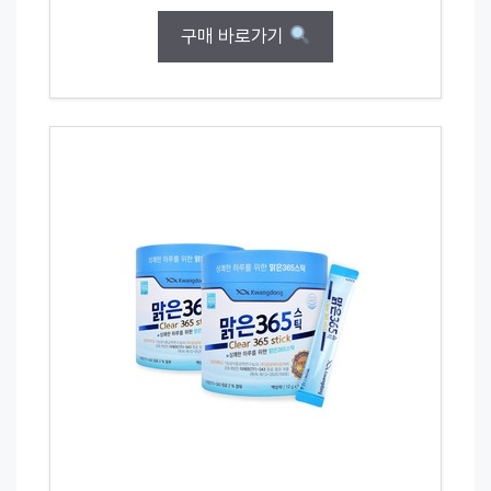
구매 바로가기