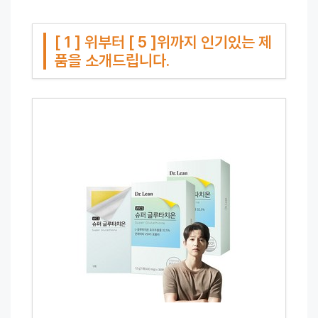
[ 1 ] 위부터 [ 5 ]위까지 인기있는 제
품을 소개드립니다.