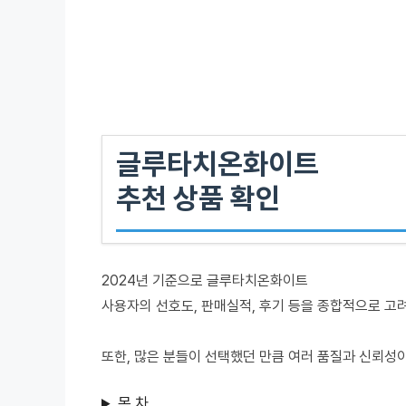
글루타치온화이트
추천 상품 확인
2024년 기준으로 글루타치온화이트
사용자의 선호도, 판매실적, 후기 등을 종합적으로 고
또한, 많은 분들이 선택했던 만큼 여러 품질과 신뢰성
목 차