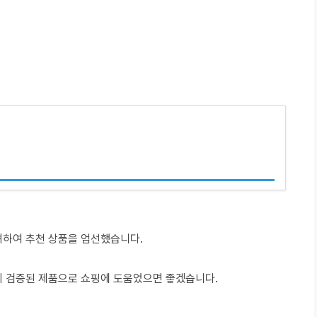
려하여 추천 상품을 엄선했습니다.
이 검증된 제품으로 쇼핑에 도움었으면 좋겠습니다.