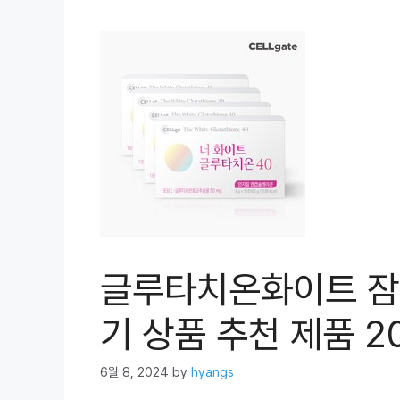
글루타치온화이트 잠들
기 상품 추천 제품 2
6월 8, 2024
by
hyangs