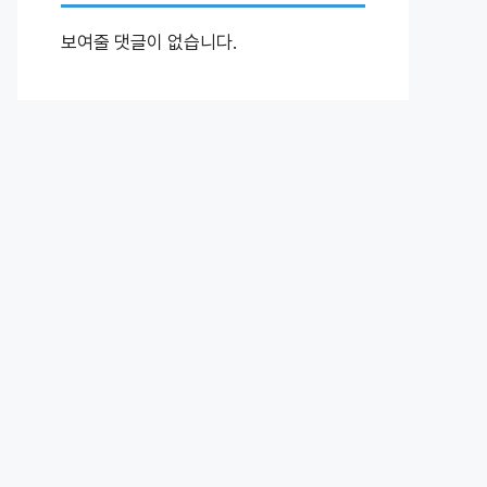
보여줄 댓글이 없습니다.