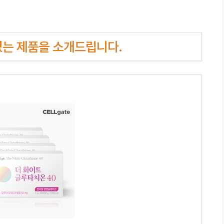
인기있는 제품을 소개드립니다.