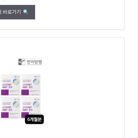
매 바로가기