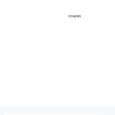
coupas