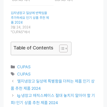
김치냉장고 일상에 반짝임을
추가하세요 인기 상품 추천 제
품 2024
3월 24, 2024
"CUPAS"에서
Table of Contents
Categories
CUPAS
Tags
CUPAS
엘지냉장고 일상에 특별함을 더하는 제품 인기 상
품 추천 제품 2024
lg 냉장고 매직스페이스 절대 놓치지 말아야 할 기
회! 인기 상품 추천 제품 2024