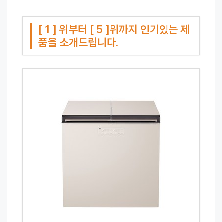
[ 1 ] 위부터 [ 5 ]위까지 인기있는 제
품을 소개드립니다.