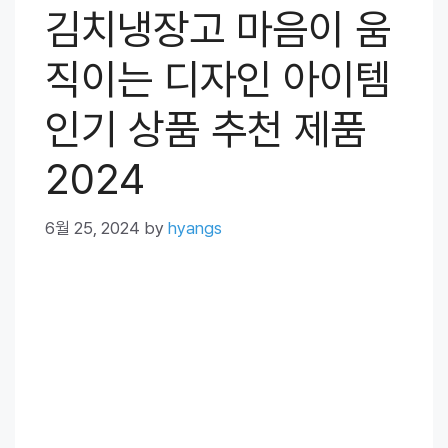
김치냉장고 마음이 움
직이는 디자인 아이템
인기 상품 추천 제품
2024
6월 25, 2024
by
hyangs