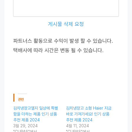
게시물 삭제 요청
파트너스 활동으로 수익이 발생 할 수 있습니다.
택배사에 따라 시간은 변동 될 수 있습니다.
관련
김치냉장고엘지 일상에 특별
김치냉장고 소형 Haier 지금
함을 더하는 제품 인기 상품
바로 가져가세요! 인기 상품
추천 제품 2024
추천 제품 2024
3월 29, 2024
4월 11, 2024
"CUPAS"에서
"CUPAS"에서