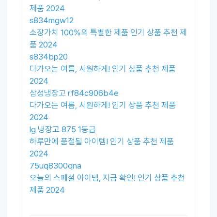
제품 2024
s834mgw12
소장가치 100%의 특별한 제품 인기 상품 추천 제
품 2024
s834bp20
다가오는 여름, 시원하게! 인기 상품 추천 제품
2024
삼성냉장고 rf84c906b4e
다가오는 여름, 시원하게! 인기 상품 추천 제품
2024
lg 냉장고 875 1등급
하루만에 품절될 아이템! 인기 상품 추천 제품
2024
75uq8300qna
오늘의 스페셜 아이템, 지금 확인! 인기 상품 추천
제품 2024