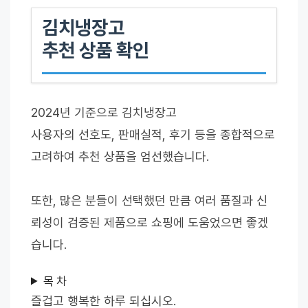
김치냉장고
추천 상품 확인
2024년 기준으로 김치냉장고
사용자의 선호도, 판매실적, 후기 등을 종합적으로
고려하여 추천 상품을 엄선했습니다.
또한, 많은 분들이 선택했던 만큼 여러 품질과 신
뢰성이 검증된 제품으로 쇼핑에 도움었으면 좋겠
습니다.
목 차
즐겁고 행복한 하루 되십시오.