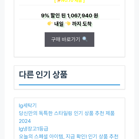
[
NO.10 제품 ]
9%
할인 된
1,067,940 원
내일
까지
도착
구매 바로가기
다른 인기 상품
lg세탁기
당신만의 독특한 스타일링 인기 상품 추천 제품
2024
lg냉장고1등급
오늘의 스페셜 아이템, 지금 확인! 인기 상품 추천