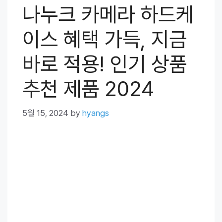
나누크 카메라 하드케
이스 혜택 가득, 지금
바로 적용! 인기 상품
추천 제품 2024
5월 15, 2024
by
hyangs