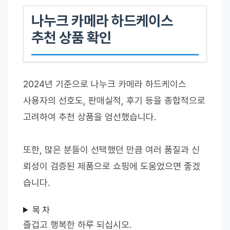
나누크 카메라 하드케이스
추천 상품 확인
2024년 기준으로 나누크 카메라 하드케이스
사용자의 선호도, 판매실적, 후기 등을 종합적으로
고려하여 추천 상품을 엄선했습니다.
또한, 많은 분들이 선택했던 만큼 여러 품질과 신
뢰성이 검증된 제품으로 쇼핑에 도움었으면 좋겠
습니다.
목 차
즐겁고 행복한 하루 되십시오.