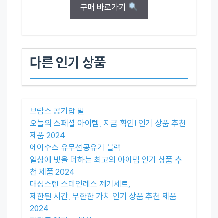
구매 바로가기
다른 인기 상품
브람스 공기압 발
오늘의 스페셜 아이템, 지금 확인! 인기 상품 추천
제품 2024
에이수스 유무선공유기 블랙
일상에 빛을 더하는 최고의 아이템 인기 상품 추
천 제품 2024
대성스텐 스테인레스 제기세트,
제한된 시간, 무한한 가치 인기 상품 추천 제품
2024