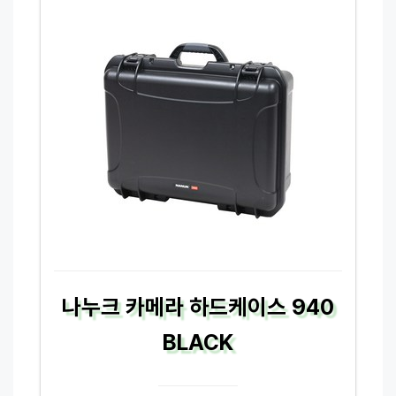
나누크 카메라 하드케이스 940
BLACK