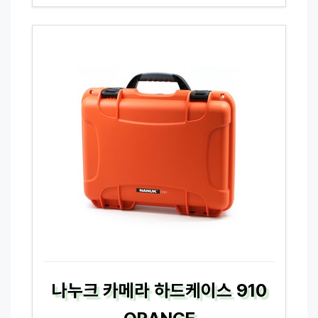
나누크 카메라 하드케이스 910