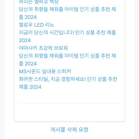
퍼리든 엘릭코 책상
당신의 취향을 채워줄 아이템 인기 상품 추천 제
품 2024
멜로우 LED 리노
지금이 당신의 시간입니다! 인기 상품 추천 제품
2024
야마사키 초강력 브로워
당신의 취향을 채워줄 아이템 인기 상품 추천 제
품 2024
MS사운드 실내용 스피커
화려한 스타일, 지금 경험하세요! 인기 상품 추천
제품 2024
게시물 삭제 요청