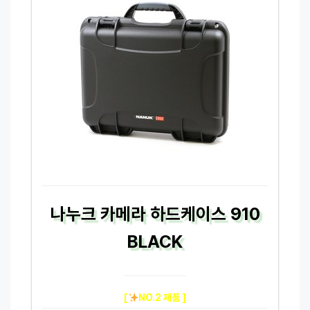
나누크 카메라 하드케이스 910
BLACK
[
NO.2 제품 ]