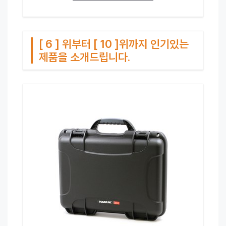
[ 6 ] 위부터 [ 10 ]위까지 인기있는
제품을 소개드립니다.