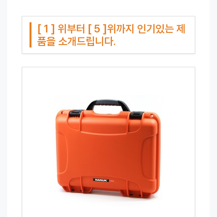
[ 1 ] 위부터 [ 5 ]위까지 인기있는 제
품을 소개드립니다.