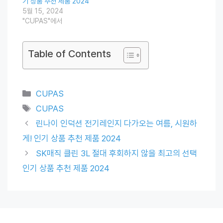
기 상품 추천 제품 2024
5월 15, 2024
"CUPAS"에서
Table of Contents
Categories
CUPAS
Tags
CUPAS
린나이 인덕션 전기레인지 다가오는 여름, 시원하
게! 인기 상품 추천 제품 2024
SK매직 클린 3L 절대 후회하지 않을 최고의 선택
인기 상품 추천 제품 2024