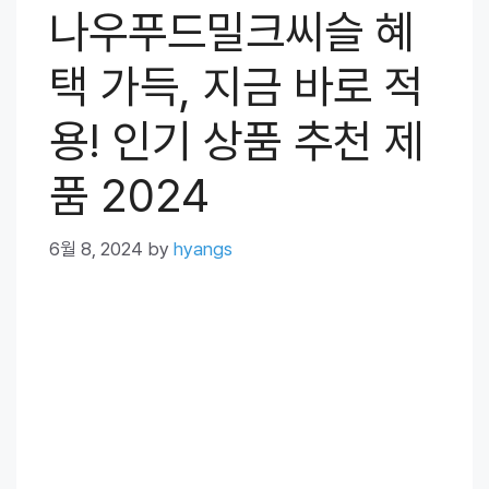
나우푸드밀크씨슬 혜
택 가득, 지금 바로 적
용! 인기 상품 추천 제
품 2024
6월 8, 2024
by
hyangs