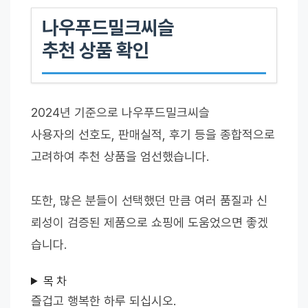
나우푸드밀크씨슬
추천 상품 확인
2024년 기준으로 나우푸드밀크씨슬
사용자의 선호도, 판매실적, 후기 등을 종합적으로
고려하여 추천 상품을 엄선했습니다.
또한, 많은 분들이 선택했던 만큼 여러 품질과 신
뢰성이 검증된 제품으로 쇼핑에 도움었으면 좋겠
습니다.
목 차
즐겁고 행복한 하루 되십시오.