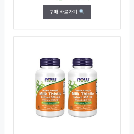
구매 바로가기