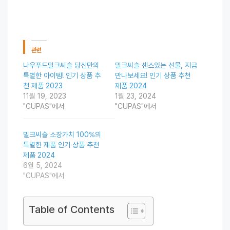
관련
나우푸드밀크씨슬 당신만의
밀크씨슬 센스있는 선물, 지금
특별한 아이템! 인기 상품 추
만나보세요! 인기 상품 추천
천 제품 2023
제품 2024
11월 19, 2023
1월 23, 2024
"CUPAS"에서
"CUPAS"에서
밀크씨슬 소장가치 100%의
특별한 제품 인기 상품 추천
제품 2024
6월 5, 2024
"CUPAS"에서
Table of Contents