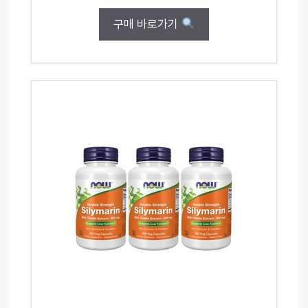
구매 바로가기