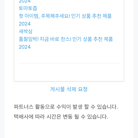
2024
토마토즙
핫 아이템, 주목해주세요! 인기 상품 추천 제품
2024
새싹삼
품절임박! 지금 바로 찬스! 인기 상품 추천 제품
2024
게시물 삭제 요청
파트너스 활동으로 수익이 발생 할 수 있습니다.
택배사에 따라 시간은 변동 될 수 있습니다.