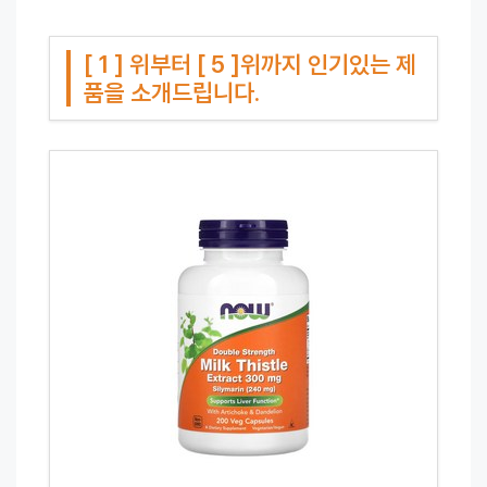
[ 1 ] 위부터 [ 5 ]위까지 인기있는 제
품을 소개드립니다.