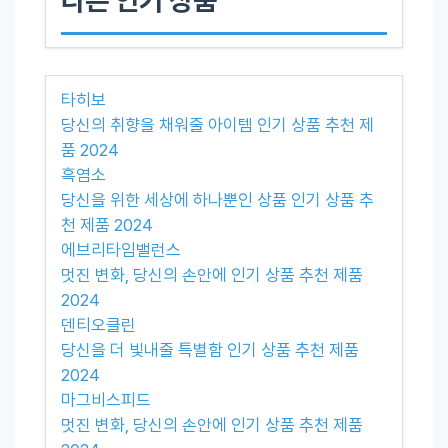
타히보
당신의 취향을 채워줄 아이템 인기 상품 추천 제
품 2024
흑염소
당신을 위한 세상에 하나뿐인 상품 인기 상품 추
천 제품 2024
에브리타임밸런스
멋진 변화, 당신의 손안에 인기 상품 추천 제품
2024
덴티오클린
당신을 더 빛내줄 특별함 인기 상품 추천 제품
2024
마그비스피드
멋진 변화, 당신의 손안에 인기 상품 추천 제품