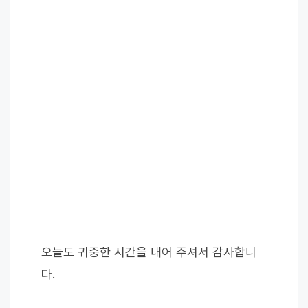
오늘도 귀중한 시간을 내어 주셔서 감사합니
다.