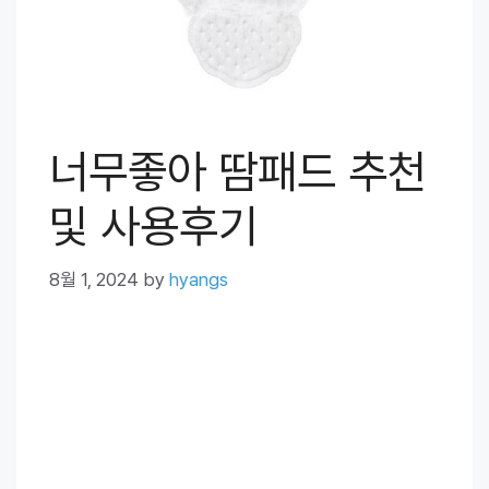
너무좋아 땀패드 추천
및 사용후기
8월 1, 2024
by
hyangs