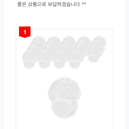
좋은 상품으로 보답하겠습니다 ^^
1