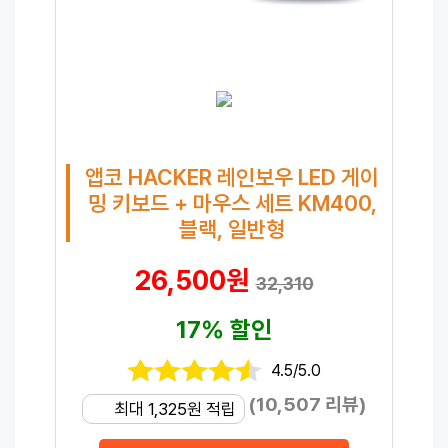
앱코 HACKER 레인보우 LED 게이
밍 키보드 + 마우스 세트 KM400,
블랙, 일반형
26,500원
32,310
17% 할인
4.5/5.0
(10,507 리뷰)
최대 1,325원 적립