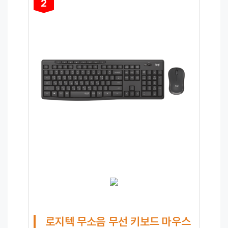
2
로지텍 무소음 무선 키보드 마우스