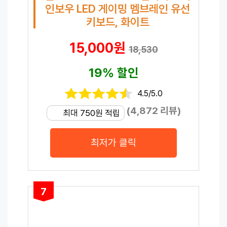
인보우 LED 게이밍 멤브레인 유선
키보드, 화이트
15,000원
18,530
19% 할인
4.5/5.0
(4,872 리뷰)
최대 750원 적립
최저가 클릭
7