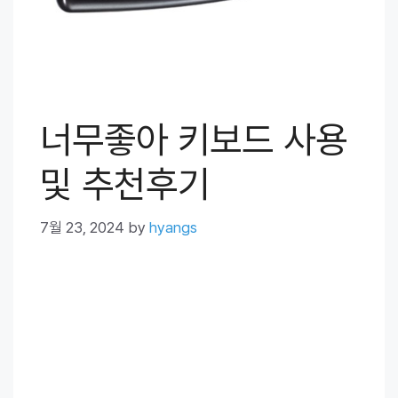
너무좋아 키보드 사용
및 추천후기
7월 23, 2024
by
hyangs