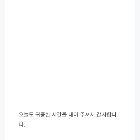
오늘도 귀중한 시간을 내어 주셔서 감사합니
다.