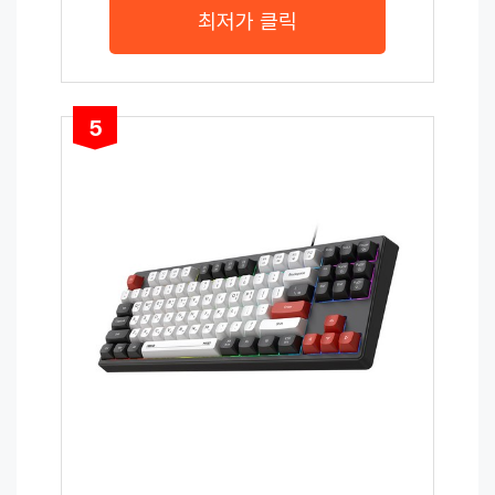
최저가 클릭
5