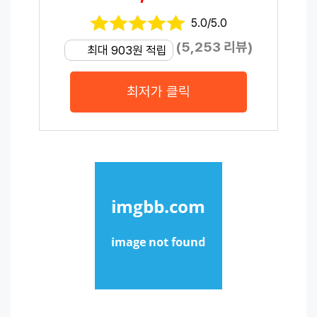
5.0/5.0
(5,253 리뷰)
최대 903원 적립
최저가 클릭