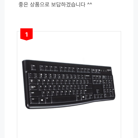
좋은 상품으로 보답하겠습니다 ^^
1