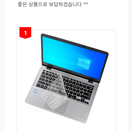
좋은 상품으로 보답하겠습니다 ^^
1