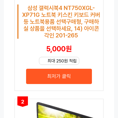
삼성 갤럭시북4 NT750XGL-
XP71G 노트북 키스킨 키보드 커버
등 노트북용품 선택구매형, 구매하
실 상품을 선택하세요, 14) 아이콘
각인 201-265
5,000원
최대 250원 적립
최저가 클릭
2