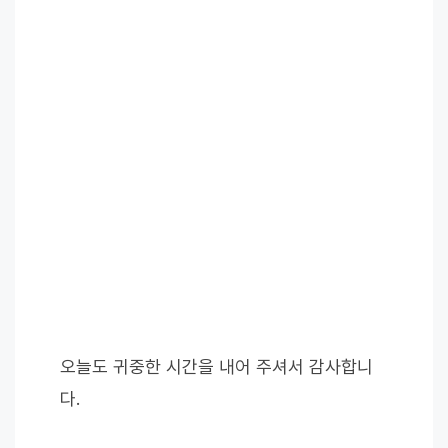
오늘도 귀중한 시간을 내어 주셔서 감사합니
다.