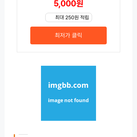
5,000원
최대 250원 적립
최저가 클릭