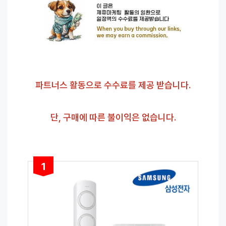
파트너스 활동으로 수수료를 제공 받습니다.
단, 구매에 따른 불이익은 없습니다.
1