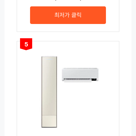
최저가 클릭
5