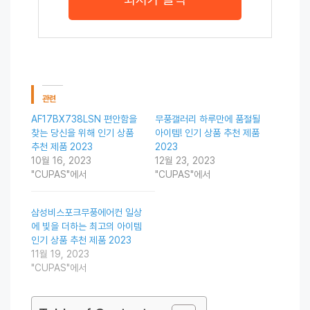
관련
AF17BX738LSN 편안함을
무풍갤러리 하루만에 품절될
찾는 당신을 위해 인기 상품
아이템! 인기 상품 추천 제품
추천 제품 2023
2023
10월 16, 2023
12월 23, 2023
"CUPAS"에서
"CUPAS"에서
삼성비스포크무풍에어컨 일상
에 빛을 더하는 최고의 아이템
인기 상품 추천 제품 2023
11월 19, 2023
"CUPAS"에서