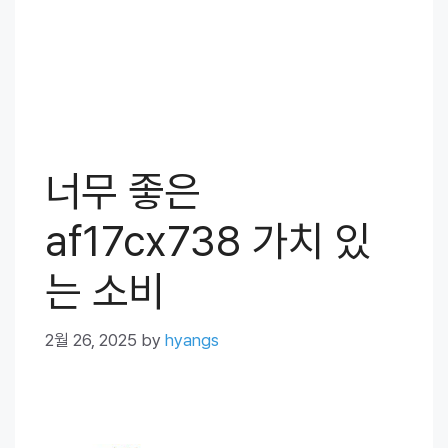
너무 좋은
af17cx738 가치 있
는 소비
2월 26, 2025
by
hyangs