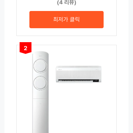
(4 리뷰)
최저가 클릭
2