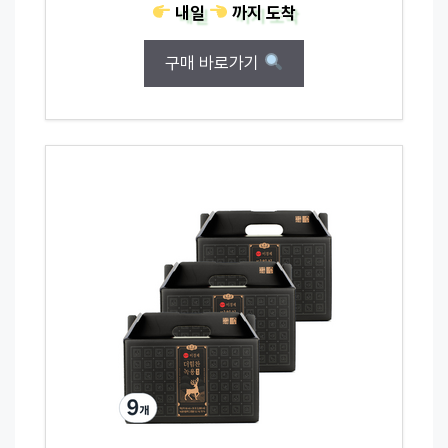
내일
까지
도착
구매 바로가기