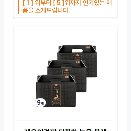
[ 1 ] 위부터 [ 5 ]위까지 인기있는 제
품을 소개드립니다.