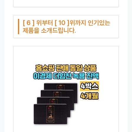
[ 6 ] 위부터 [ 10 ]위까지 인기있는
제품을 소개드립니다.