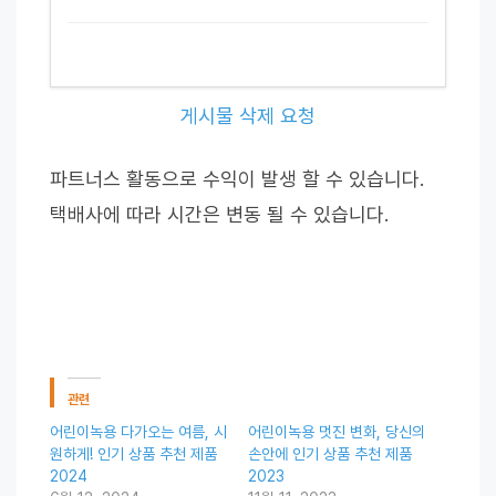
게시물 삭제 요청
파트너스 활동으로 수익이 발생 할 수 있습니다.
택배사에 따라 시간은 변동 될 수 있습니다.
관련
어린이녹용 다가오는 여름, 시
어린이녹용 멋진 변화, 당신의
원하게! 인기 상품 추천 제품
손안에 인기 상품 추천 제품
2024
2023