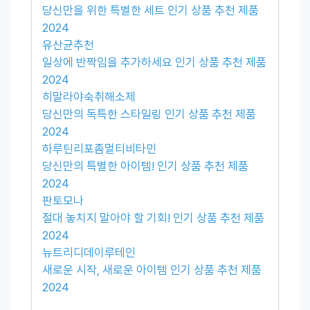
당신만을 위한 특별한 세트 인기 상품 추천 제품
2024
유산균추천
일상에 반짝임을 추가하세요 인기 상품 추천 제품
2024
히말라야숙취해소제
당신만의 독특한 스타일링 인기 상품 추천 제품
2024
하루틴리포좀멀티비타민
당신만의 특별한 아이템! 인기 상품 추천 제품
2024
판토모나
절대 놓치지 말아야 할 기회! 인기 상품 추천 제품
2024
뉴트리디데이루테인
새로운 시작, 새로운 아이템 인기 상품 추천 제품
2024