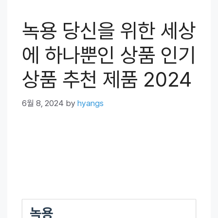
녹용 당신을 위한 세상
에 하나뿐인 상품 인기
상품 추천 제품 2024
6월 8, 2024
by
hyangs
녹용