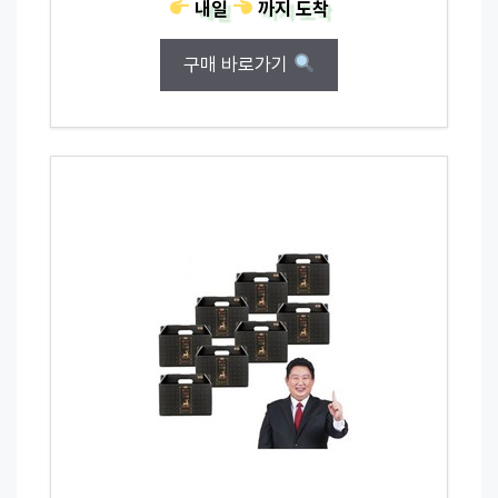
내일
까지
도착
구매 바로가기