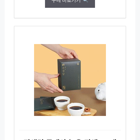
구매 바로가기