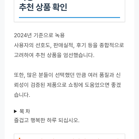
추천 상품 확인
2024년 기준으로 녹용
사용자의 선호도, 판매실적, 후기 등을 종합적으로
고려하여 추천 상품을 엄선했습니다.
또한, 많은 분들이 선택했던 만큼 여러 품질과 신
뢰성이 검증된 제품으로 쇼핑에 도움었으면 좋겠
습니다.
목 차
즐겁고 행복한 하루 되십시오.