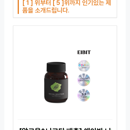
[ 1 ] 위부터 [ 5 ]위까지 인기있는 제
품을 소개드립니다.