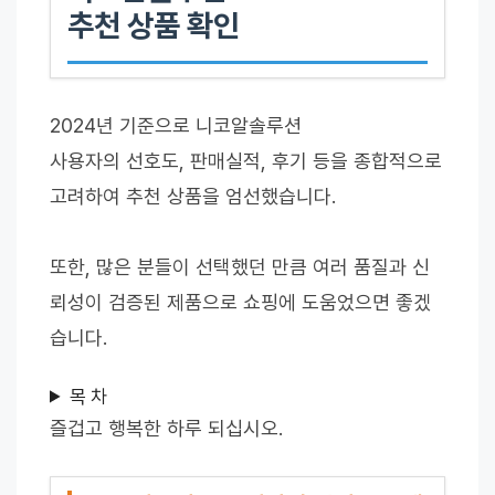
추천 상품 확인
2024년 기준으로 니코알솔루션
사용자의 선호도, 판매실적, 후기 등을 종합적으로
고려하여 추천 상품을 엄선했습니다.
또한, 많은 분들이 선택했던 만큼 여러 품질과 신
뢰성이 검증된 제품으로 쇼핑에 도움었으면 좋겠
습니다.
목 차
즐겁고 행복한 하루 되십시오.