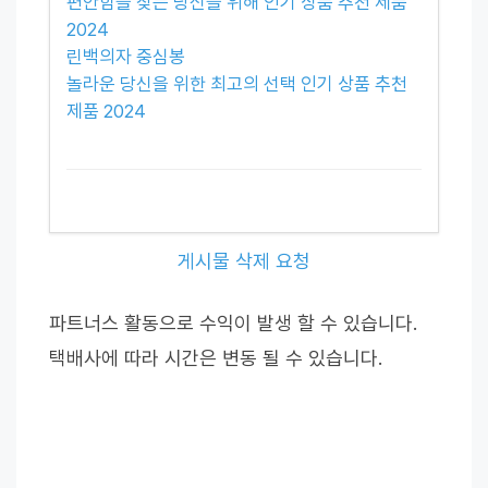
편안함을 찾는 당신을 위해 인기 상품 추천 제품
2024
린백의자 중심봉
놀라운 당신을 위한 최고의 선택 인기 상품 추천
제품 2024
게시물 삭제 요청
파트너스 활동으로 수익이 발생 할 수 있습니다.
택배사에 따라 시간은 변동 될 수 있습니다.