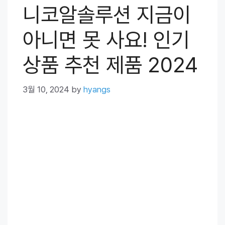
니코알솔루션 지금이
아니면 못 사요! 인기
상품 추천 제품 2024
3월 10, 2024
by
hyangs