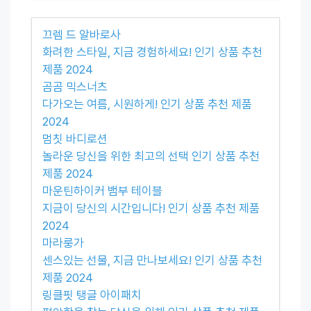
끄렘 드 알바로사
화려한 스타일, 지금 경험하세요! 인기 상품 추천
제품 2024
곰곰 믹스너츠
다가오는 여름, 시원하게! 인기 상품 추천 제품
2024
멈칫 바디로션
놀라운 당신을 위한 최고의 선택 인기 상품 추천
제품 2024
마운틴하이커 뱀부 테이블
지금이 당신의 시간입니다! 인기 상품 추천 제품
2024
마라룽가
센스있는 선물, 지금 만나보세요! 인기 상품 추천
제품 2024
링클핏 탱글 아이패치