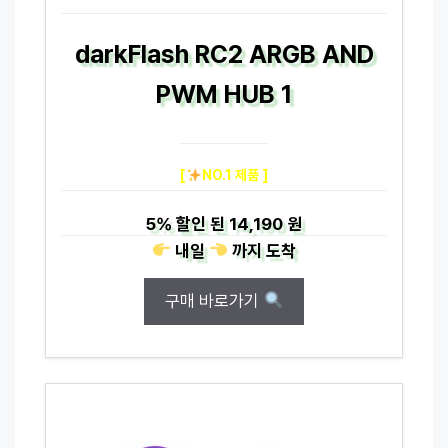
darkFlash RC2 ARGB AND
PWM HUB 1
[
NO.1 제품 ]
5%
할인 된
14,190 원
내일
까지
도착
구매 바로가기