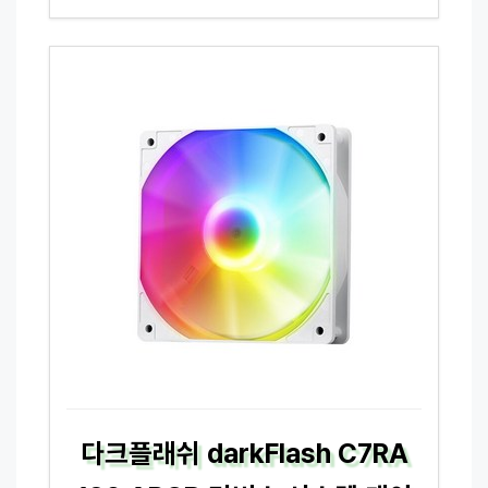
다크플래쉬 darkFlash C7RA