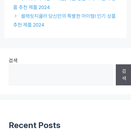
품 추천 제품 2024
블랙릿지쿨러 당신만의 특별한 아이템! 인기 상품
추천 제품 2024
검색
검
색
Recent Posts