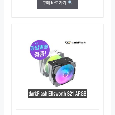
구매 바로가기