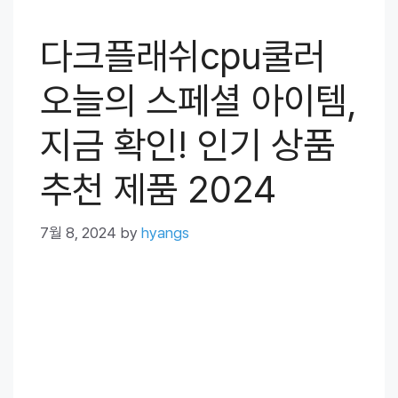
다크플래쉬cpu쿨러
오늘의 스페셜 아이템,
지금 확인! 인기 상품
추천 제품 2024
7월 8, 2024
by
hyangs