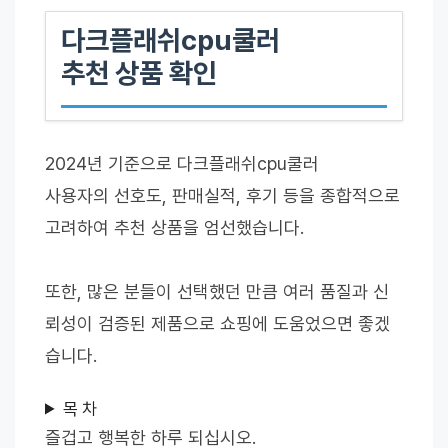
다크플래쉬cpu쿨러
추천 상품 확인
2024년 기준으로 다크플래쉬cpu쿨러
사용자의 선호도, 판매실적, 후기 등을 종합적으로
고려하여 추천 상품을 엄선했습니다.
또한, 많은 분들이 선택했던 만큼 여러 품질과 신
뢰성이 검증된 제품으로 쇼핑에 도움었으면 좋겠
습니다.
목 차
즐겁고 행복한 하루 되십시오.