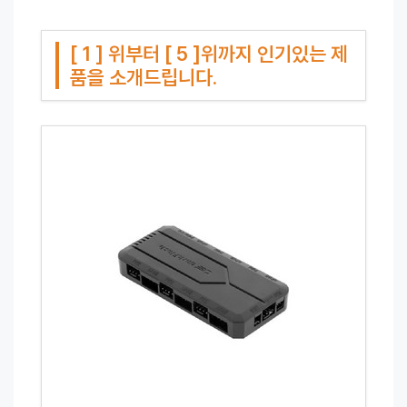
[ 1 ] 위부터 [ 5 ]위까지 인기있는 제
품을 소개드립니다.