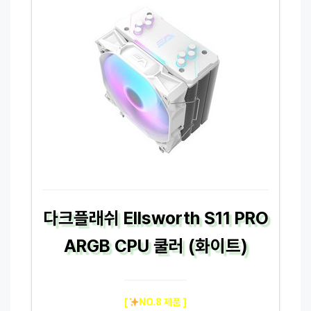
다크플래쉬 Ellsworth S11 PRO
ARGB CPU 쿨러 (화이트)
[
NO.8 제품 ]