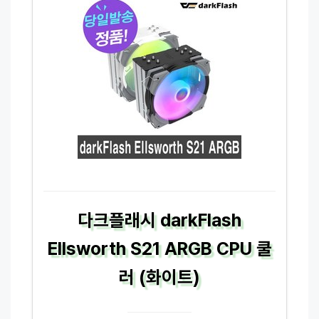
다크플래시 darkFlash
Ellsworth S21 ARGB CPU 쿨
러 (화이트)