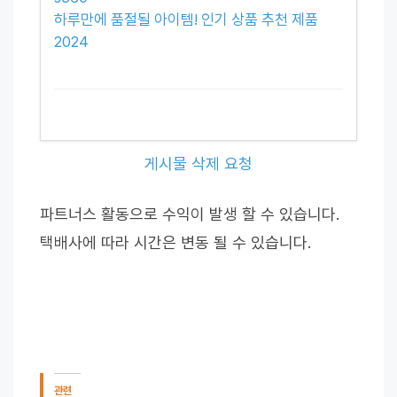
하루만에 품절될 아이템! 인기 상품 추천 제품
2024
게시물 삭제 요청
파트너스 활동으로 수익이 발생 할 수 있습니다.
택배사에 따라 시간은 변동 될 수 있습니다.
관련