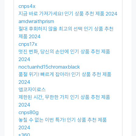
cnps4x
지금 바로 가져가세요! 인기 상품 추천 제품 2024
amdwraithprism
절대 후회하지 않을 최고의 선택 인기 상품 추천
제품 2024
cnps17x
멋진 변화, 당신의 손안에 인기 상품 추천 제품
2024
noctuanhd15chromaxblack
품절 위기! 빠르게 잡아라! 인기 상품 추천 제품
2024
앱코자이로스
제한된 시간, 무한한 가치 인기 상품 추천 제품
2024
cnps80g
놓칠 수 없는 이번 특가! 인기 상품 추천 제품
2024
s360