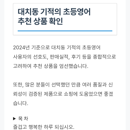
대치동 기적의 초등영어
추천 상품 확인
2024년 기준으로 대치동 기적의 초등영어
사용자의 선호도, 판매실적, 후기 등을 종합적으로
고려하여 추천 상품을 엄선했습니다.
또한, 많은 분들이 선택했던 만큼 여러 품질과 신
뢰성이 검증된 제품으로 쇼핑에 도움었으면 좋겠
습니다.
목 차
즐겁고 행복한 하루 되십시오.