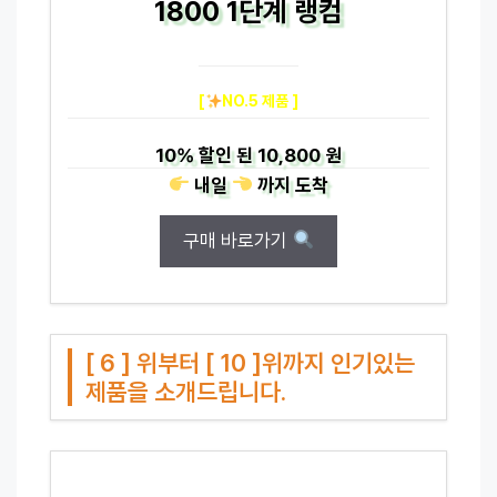
1800 1단계 랭컴
[
NO.5 제품 ]
10%
할인 된
10,800 원
내일
까지
도착
구매 바로가기
[ 6 ] 위부터 [ 10 ]위까지 인기있는
제품을 소개드립니다.