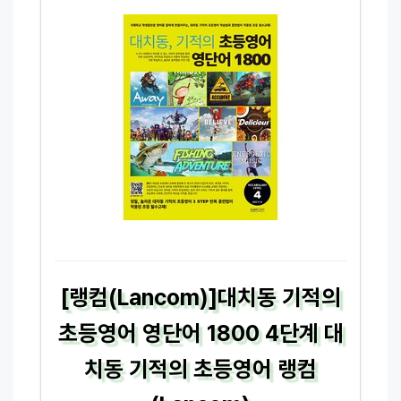
[랭컴(Lancom)]대치동 기적의
초등영어 영단어 1800 4단계 대
치동 기적의 초등영어 랭컴