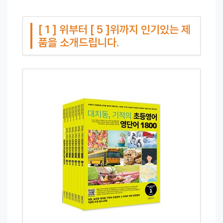
[ 1 ] 위부터 [ 5 ]위까지 인기있는 제
품을 소개드립니다.