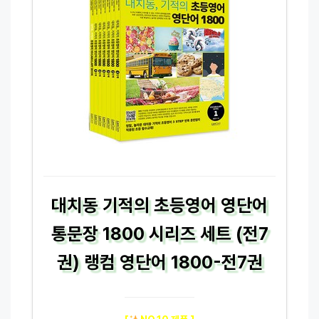
대치동 기적의 초등영어 영단어
통문장 1800 시리즈 세트 (전7
권) 랭컴 영단어 1800-전7권