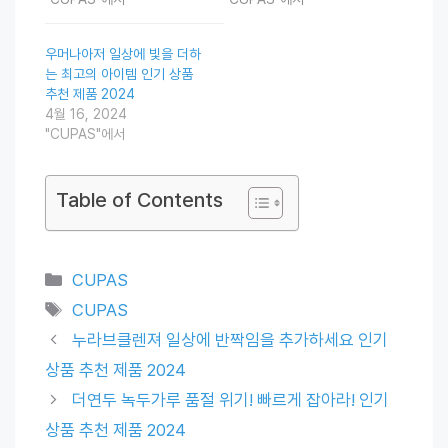
우머나아저 일상에 빛을 더하
는 최고의 아이템 인기 상품
추천 제품 2024
4월 16, 2024
"CUPAS"에서
Table of Contents
Categories
CUPAS
Tags
CUPAS
누라브클렌져 일상에 반짝임을 추가하세요 인기
상품 추천 제품 2024
더연두 녹두가루 품절 위기! 빠르게 잡아라! 인기
상품 추천 제품 2024