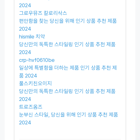
2024
그로우뮤즈 칼로리삭스
편안함을 찾는 당신을 위해 인기 상품 추천 제품
2024
hismile 치약
당신만의 독특한 스타일링 인기 상품 추천 제품
2024
crp-hvf0610be
일상에 특별함을 더하는 제품 인기 상품 추천 제
품 2024
풀스키친오이지
당신만의 독특한 스타일링 인기 상품 추천 제품
2024
트로즈옴즈
눈부신 스타일, 당신을 위해 인기 상품 추천 제품
2024