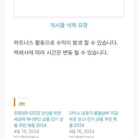
게시물 삭제 요청
파트너스 활동으로 수익이 발생 할 수 있습니다.
택배사에 따라 시간은 변동 될 수 있습니다.
관련
55849-0033 당신을 위한
다이소 공유기 품절임박! 지금
세상에 하나뿐인 상품 인기 상
바로 찬스! 인기 상품 추천 제
품 추천 제품 2024
품 2024
4월 16, 2024
4월 16, 2024
"CUPAS"에서
"CUPAS"에서