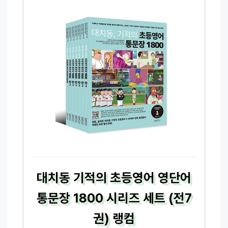
대치동 기적의 초등영어 영단어
통문장 1800 시리즈 세트 (전7
권) 랭컴