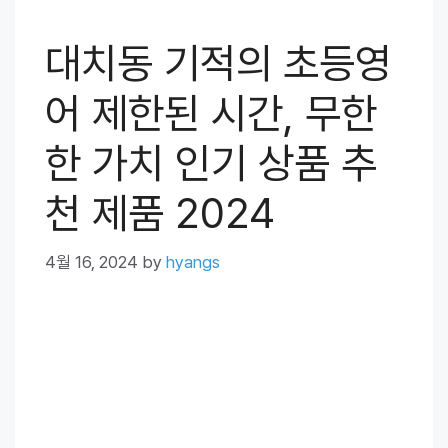
대치동 기적의 초등영
어 제한된 시간, 무한
한 가치 인기 상품 추
천 제품 2024
4월 16, 2024
by
hyangs