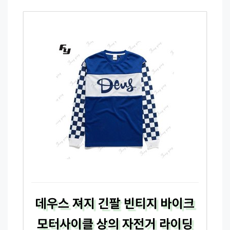
데우스 져지 긴팔 빈티지 바이크
모터사이클 상의 자전거 라이딩