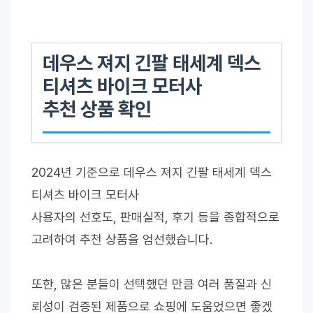
데우스 져지 긴팔 태세계 덱스
티셔츠 바이크 모터사
추천 상품 확인
2024년 기준으로 데우스 져지 긴팔 태세계 덱스
티셔츠 바이크 모터사
사용자의 선호도, 판매실적, 후기 등을 종합적으로
고려하여 추천 상품을 엄선했습니다.
또한, 많은 분들이 선택했던 만큼 여러 품질과 신
뢰성이 검증된 제품으로 쇼핑에 도움었으면 좋겠