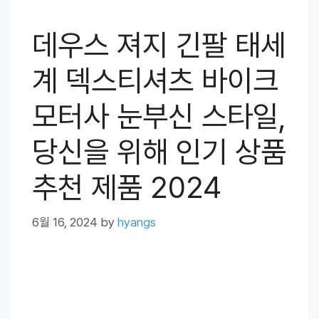
데우스 져지 긴팔 태세
계 덱스티셔츠 바이크
모터사 눈부신 스타일,
당신을 위해 인기 상품
추천 제품 2024
6월 16, 2024
by
hyangs