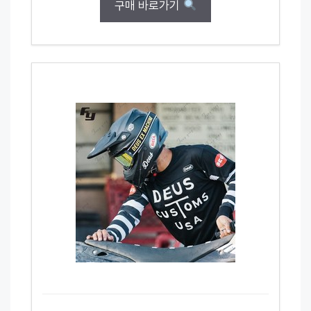
구매 바로가기