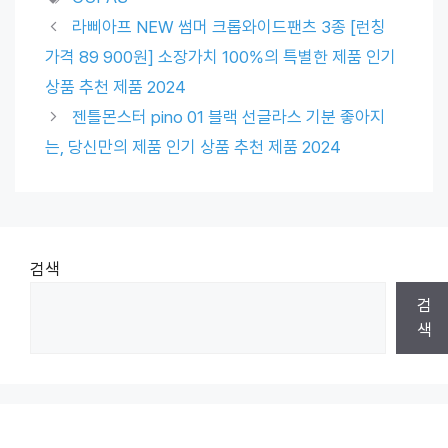
라삐아프 NEW 썸머 크롭와이드팬츠 3종 [런칭
가격 89 900원] 소장가치 100%의 특별한 제품 인기
상품 추천 제품 2024
젠틀몬스터 pino 01 블랙 선글라스 기분 좋아지
는, 당신만의 제품 인기 상품 추천 제품 2024
검색
검
색