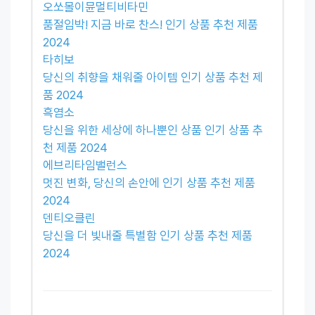
오쏘몰이뮨멀티비타민
품절임박! 지금 바로 찬스! 인기 상품 추천 제품
2024
타히보
당신의 취향을 채워줄 아이템 인기 상품 추천 제
품 2024
흑염소
당신을 위한 세상에 하나뿐인 상품 인기 상품 추
천 제품 2024
에브리타임밸런스
멋진 변화, 당신의 손안에 인기 상품 추천 제품
2024
덴티오클린
당신을 더 빛내줄 특별함 인기 상품 추천 제품
2024