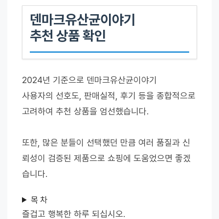
덴마크유산균이야기
추천 상품 확인
2024년 기준으로 덴마크유산균이야기
사용자의 선호도, 판매실적, 후기 등을 종합적으로
고려하여 추천 상품을 엄선했습니다.
또한, 많은 분들이 선택했던 만큼 여러 품질과 신
뢰성이 검증된 제품으로 쇼핑에 도움었으면 좋겠
습니다.
목 차
즐겁고 행복한 하루 되십시오.