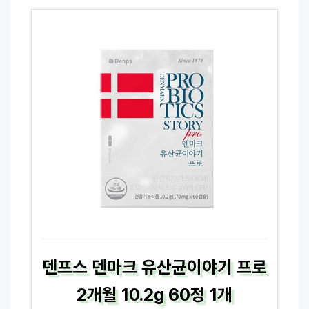
덴프스 덴마크 유산균이야기 프로
2개월 10.2g 60정 1개