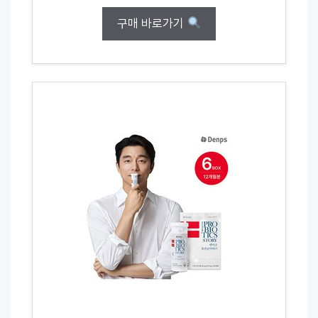
구매 바로가기