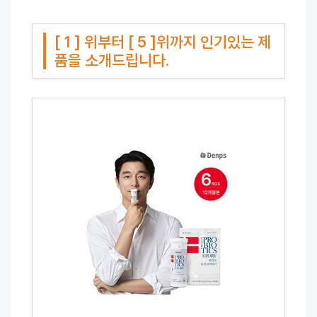
[ 1 ] 위부터 [ 5 ]위까지 인기있는 제
품을 소개드립니다.