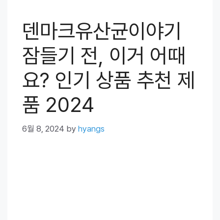
덴마크유산균이야기
잠들기 전, 이거 어때
요? 인기 상품 추천 제
품 2024
6월 8, 2024
by
hyangs