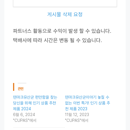
게시물 삭제 요청
파트너스 활동으로 수익이 발생 할 수 있습니다.
택배사에 따라 시간은 변동 될 수 있습니다.
관련
덴마크유산균 편안함을 찾는
덴마크유산균이야기 놓칠 수
당신을 위해 인기 상품 추천
없는 이번 특가! 인기 상품 추
제품 2024
천 제품 2023
6월 6, 2024
11월 12, 2023
"CUPAS"에서
"CUPAS"에서