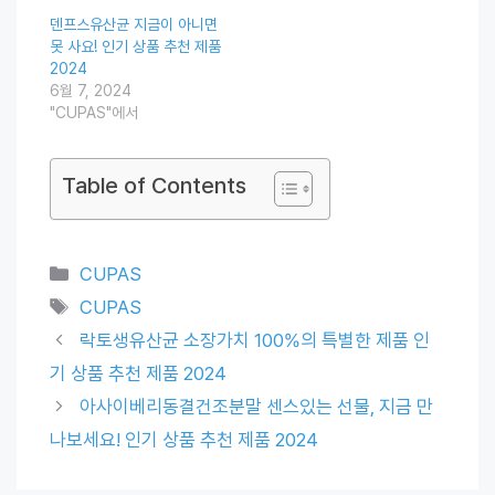
덴프스유산균 지금이 아니면
못 사요! 인기 상품 추천 제품
2024
6월 7, 2024
"CUPAS"에서
Table of Contents
Categories
CUPAS
Tags
CUPAS
락토생유산균 소장가치 100%의 특별한 제품 인
기 상품 추천 제품 2024
아사이베리동결건조분말 센스있는 선물, 지금 만
나보세요! 인기 상품 추천 제품 2024