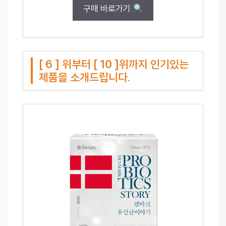
구매 바로가기
[ 6 ] 위부터 [ 10 ]위까지 인기있는
제품을 소개드립니다.