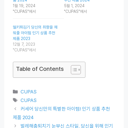
1월 19, 2024
5월 1, 2024
"CUPAS"에서
"CUPAS"에서
델키튀김기 당신의 취향을 채
워줄 아이템 인기 상품 추천
제품 2023
12월 7, 2023
"CUPAS"에서
Table of Contents
Categories
CUPAS
Tags
CUPAS
커세어 당신만의 특별한 아이템! 인기 상품 추천
제품 2024
벌레해충퇴치기 눈부신 스타일, 당신을 위해 인기