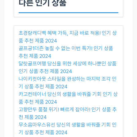
다른 인기 상품
초경량캐디백 혜택 가득, 지금 바로 적용! 인기 상
품 추천 제품 2024
골프공1더즌 놓칠 수 없는 이번 특가! 인기 상품
추천 제품 2024
달랏골프여행 당신을 위한 세상에 하나뿐인 상품
인기 상품 추천 제품 2024
나이키컷아웃 스타일을 완성하는 마지막 조각 인
기 상품 추천 제품 2024
카고컨테이너 당신의 생활을 바꿔줄 기회 인기 상
품 추천 제품 2024
고향만두 품절 위기! 빠르게 잡아라! 인기 상품 추
천 제품 2024
무소음마우스유선 당신의 생활을 바꿔줄 기회 인
기 상품 추천 제품 2024