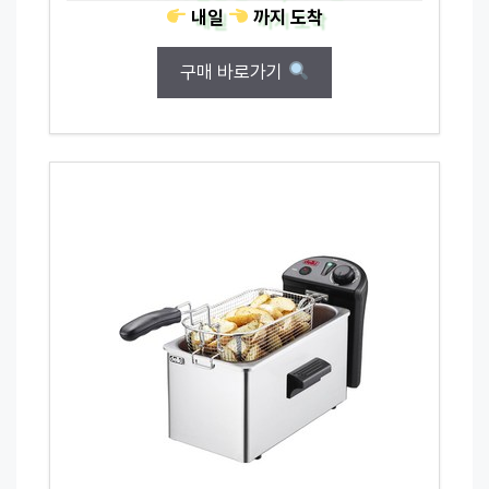
내일
까지
도착
구매 바로가기