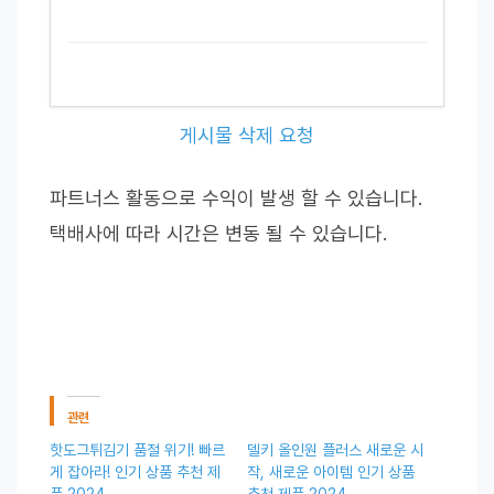
게시물 삭제 요청
파트너스 활동으로 수익이 발생 할 수 있습니다.
택배사에 따라 시간은 변동 될 수 있습니다.
관련
핫도그튀김기 품절 위기! 빠르
델키 올인원 플러스 새로운 시
게 잡아라! 인기 상품 추천 제
작, 새로운 아이템 인기 상품
품 2024
추천 제품 2024