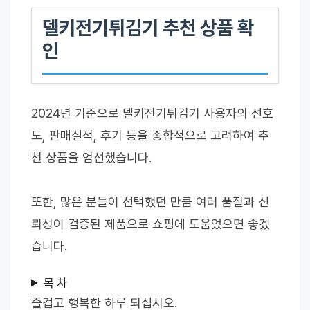
델키전기튀김기 추천 상품 확
인
2024년 기준으로 델키전기튀김기 사용자의 선호
도, 판매실적, 후기 등을 종합적으로 고려하여 추
천 상품을 엄선했습니다.
또한, 많은 분들이 선택했던 만큼 여러 품질과 신
뢰성이 검증된 제품으로 쇼핑에 도움었으면 좋겠
습니다.
목 차
즐겁고 행복한 하루 되십시오.