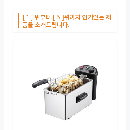
[ 1 ] 위부터 [ 5 ]위까지 인기있는 제
품을 소개드립니다.