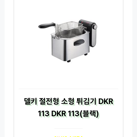
델키 절전형 소형 튀김기 DKR
113 DKR 113(블랙)