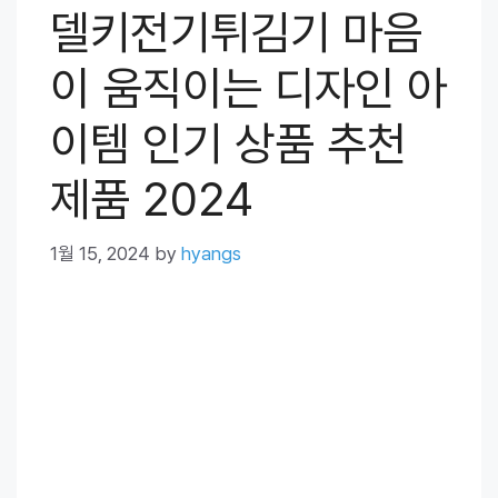
델키전기튀김기 마음
이 움직이는 디자인 아
이템 인기 상품 추천
제품 2024
1월 15, 2024
by
hyangs