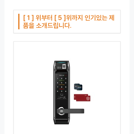
[ 1 ] 위부터 [ 5 ]위까지 인기있는 제
품을 소개드립니다.