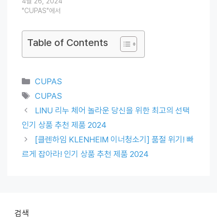
4월 26, 2024
"CUPAS"에서
Table of Contents
Categories
CUPAS
Tags
CUPAS
LINU 리누 체어 놀라운 당신을 위한 최고의 선택
인기 상품 추천 제품 2024
[클렌하임 KLENHEIM 이너청소기] 품절 위기! 빠
르게 잡아라! 인기 상품 추천 제품 2024
검색