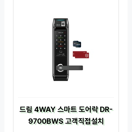
드림 4WAY 스마트 도어락 DR-
9700BWS 고객직접설치