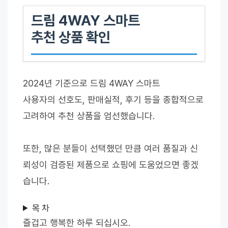
드림 4WAY 스마트
추천 상품 확인
2024년 기준으로 드림 4WAY 스마트
사용자의 선호도, 판매실적, 후기 등을 종합적으로
고려하여 추천 상품을 엄선했습니다.
또한, 많은 분들이 선택했던 만큼 여러 품질과 신
뢰성이 검증된 제품으로 쇼핑에 도움었으면 좋겠
습니다.
목 차
즐겁고 행복한 하루 되십시오.