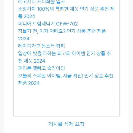
레고시티 시티화물 열차
소장가치 100%의 특별한 제품 인기 상품 추천 제
품 2024
미디어 드럼세탁기 CFW-702
잠들기 전, 이거 어때요? 인기 상품 추천 제품
2024
레이디가구 몬스터 컴피
일상에 빛을 더하는 최고의 아이템 인기 상품 추
천 제품 2024
퍼리든 엘릭코 슬라이딩
오늘의 스페셜 아이템, 지금 확인! 인기 상품 추천
제품 2024
게시물 삭제 요청