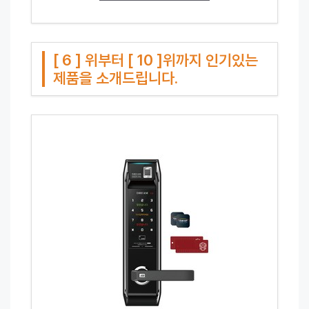
[ 6 ] 위부터 [ 10 ]위까지 인기있는
제품을 소개드립니다.