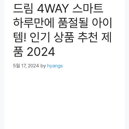
드림 4WAY 스마트
하루만에 품절될 아이
템! 인기 상품 추천 제
품 2024
5월 17, 2024
by
hyangs