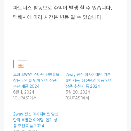
파트너스 활동으로 수익이 발생 할 수 있습니다.
택배사에 따라 시간은 변동 될 수 있습니다.
관련
드림 4WAY 스마트 편안함을
2way 전신 마사지매트 기분
찾는 당신을 위해 인기 상품
좋아지는, 당신만의 제품 인기
추천 제품 2024
상품 추천 제품 2024
6월 1, 2024
5월 20, 2024
"CUPAS"에서
"CUPAS"에서
2way 전신 마사지매트 당신
만의 특별한 아이템! 인기 상
품 추천 제품 2024