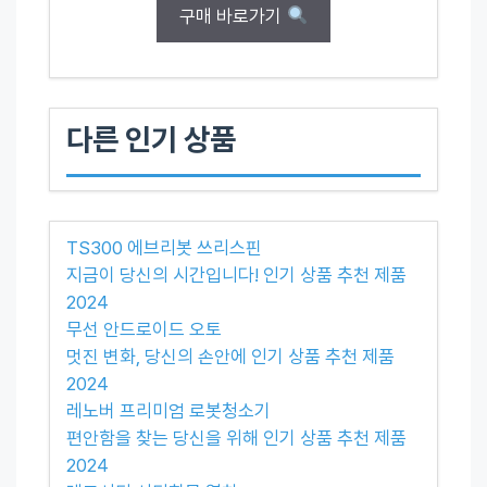
구매 바로가기
다른 인기 상품
TS300 에브리봇 쓰리스핀
지금이 당신의 시간입니다! 인기 상품 추천 제품
2024
무선 안드로이드 오토
멋진 변화, 당신의 손안에 인기 상품 추천 제품
2024
레노버 프리미엄 로봇청소기
편안함을 찾는 당신을 위해 인기 상품 추천 제품
2024