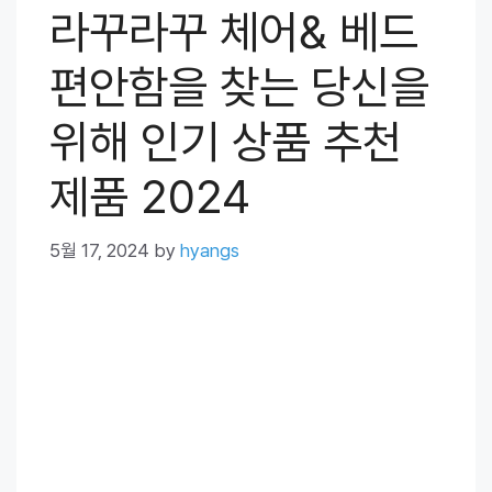
라꾸라꾸 체어& 베드
편안함을 찾는 당신을
위해 인기 상품 추천
제품 2024
5월 17, 2024
by
hyangs