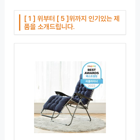
[ 1 ] 위부터 [ 5 ]위까지 인기있는 제
품을 소개드립니다.