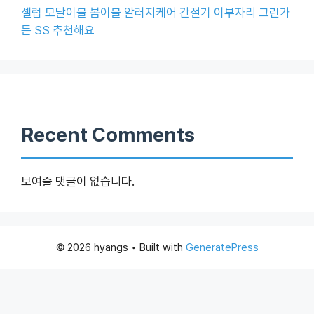
셀럽 모달이불 봄이불 알러지케어 간절기 이부자리 그린가
든 SS 추천해요
Recent Comments
보여줄 댓글이 없습니다.
© 2026 hyangs
• Built with
GeneratePress