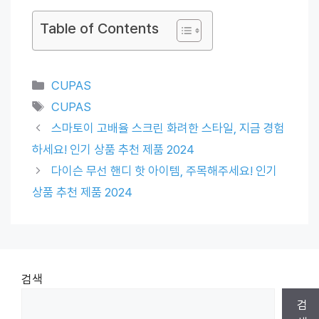
Table of Contents
Categories
CUPAS
Tags
CUPAS
스마토이 고배율 스크린 화려한 스타일, 지금 경험
하세요! 인기 상품 추천 제품 2024
다이슨 무선 핸디 핫 아이템, 주목해주세요! 인기
상품 추천 제품 2024
검색
검