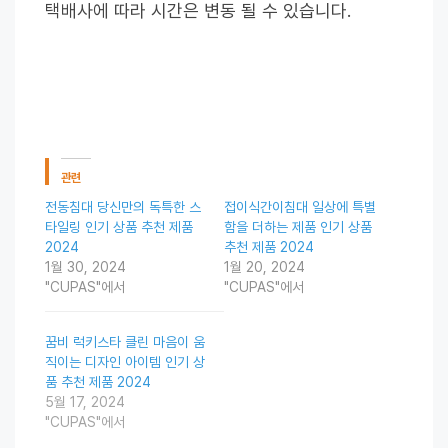
택배사에 따라 시간은 변동 될 수 있습니다.
관련
전동침대 당신만의 독특한 스
접이식간이침대 일상에 특별
타일링 인기 상품 추천 제품
함을 더하는 제품 인기 상품
2024
추천 제품 2024
1월 30, 2024
1월 20, 2024
"CUPAS"에서
"CUPAS"에서
꿈비 럭키스타 클린 마음이 움
직이는 디자인 아이템 인기 상
품 추천 제품 2024
5월 17, 2024
"CUPAS"에서