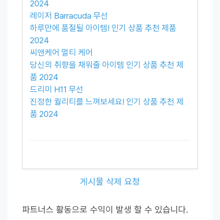
2024
레이저 Barracuda 무선
하루만에 품절될 아이템! 인기 상품 추천 제품
2024
씨앤케어 멀티 케어
당신의 취향을 채워줄 아이템 인기 상품 추천 제
품 2024
드리미 H11 무선
진정한 퀄리티를 느껴보세요! 인기 상품 추천 제
품 2024
게시물 삭제 요청
파트너스 활동으로 수익이 발생 할 수 있습니다.