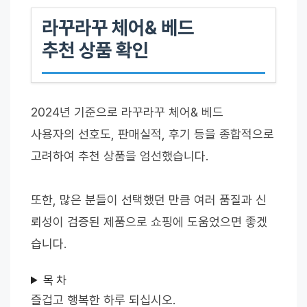
라꾸라꾸 체어& 베드
추천 상품 확인
2024년 기준으로 라꾸라꾸 체어& 베드
사용자의 선호도, 판매실적, 후기 등을 종합적으로
고려하여 추천 상품을 엄선했습니다.
또한, 많은 분들이 선택했던 만큼 여러 품질과 신
뢰성이 검증된 제품으로 쇼핑에 도움었으면 좋겠
습니다.
목 차
즐겁고 행복한 하루 되십시오.