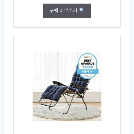
구매 바로가기