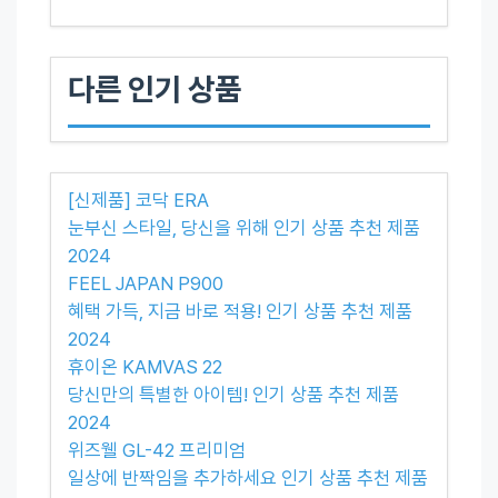
다른 인기 상품
[신제품] 코닥 ERA
눈부신 스타일, 당신을 위해 인기 상품 추천 제품
2024
FEEL JAPAN P900
혜택 가득, 지금 바로 적용! 인기 상품 추천 제품
2024
휴이온 KAMVAS 22
당신만의 특별한 아이템! 인기 상품 추천 제품
2024
위즈웰 GL-42 프리미엄
일상에 반짝임을 추가하세요 인기 상품 추천 제품