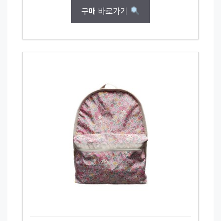
구매 바로가기