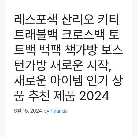
레스포색 산리오 키티
트래블백 크로스백 토
트백 백팩 책가방 보스
턴가방 새로운 시작,
새로운 아이템 인기 상
품 추천 제품 2024
6월 15, 2024
by
hyangs