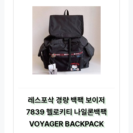
레스포삭 경량 백팩 보이저
7839 헬로키티 나일론백팩
VOYAGER BACKPACK