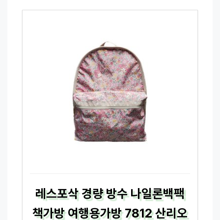
레스포삭 경량 방수 나일론백팩
책가방 여행용가방 7812 산리오