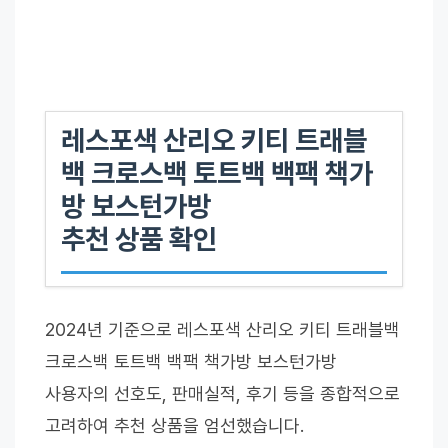
레스포색 산리오 키티 트래블
백 크로스백 토트백 백팩 책가
방 보스턴가방
추천 상품 확인
2024년 기준으로 레스포색 산리오 키티 트래블백
크로스백 토트백 백팩 책가방 보스턴가방
사용자의 선호도, 판매실적, 후기 등을 종합적으로
고려하여 추천 상품을 엄선했습니다.