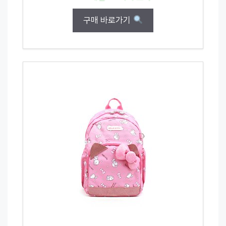
구매 바로가기