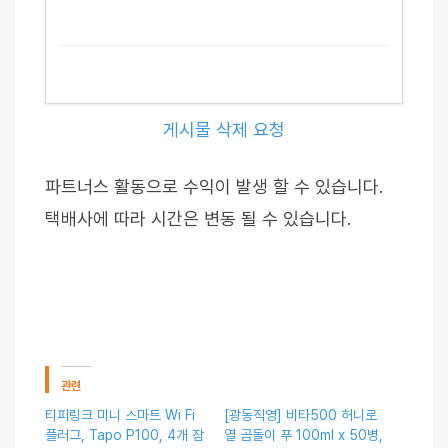
게시물 삭제 요청
파트너스 활동으로 수익이 발생 할 수 있습니다.
택배사에 따라 시간은 변동 될 수 있습니다.
관련
티피링크 미니 스마트 Wi Fi
[광동직영] 비타500 허니로
플러그, Tapo P100, 4개 잠
열 곰돌이 푸 100ml x 50병,