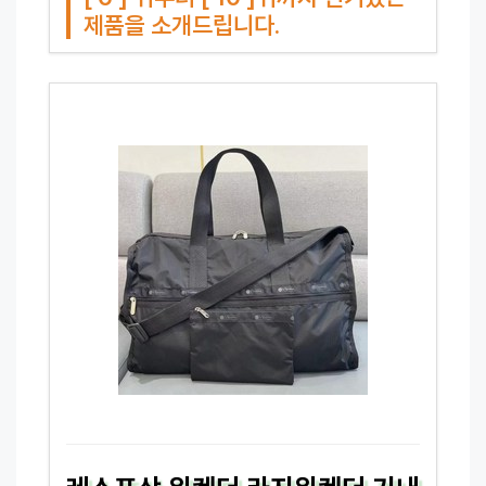
제품을 소개드립니다.