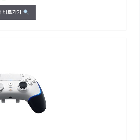
매 바로가기