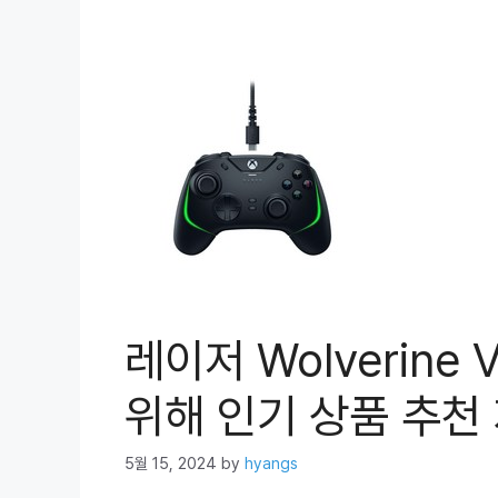
레이저 Wolverine
위해 인기 상품 추천 
5월 15, 2024
by
hyangs