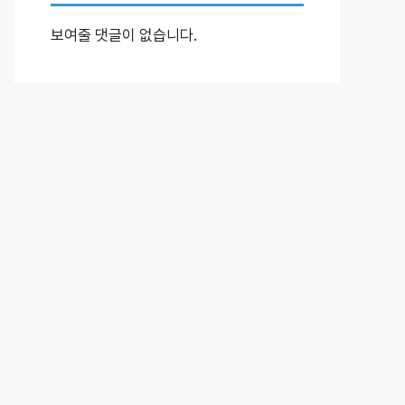
보여줄 댓글이 없습니다.