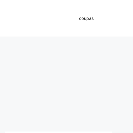
coupas