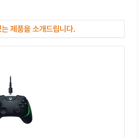
인기있는 제품을 소개드립니다.