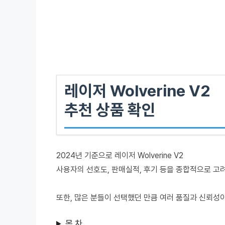
레이저 Wolverine V2
추천 상품 확인
2024년 기준으로 레이저 Wolverine V2
사용자의 선호도, 판매실적, 후기 등을 종합적으로 고
또한, 많은 분들이 선택했던 만큼 여러 품질과 신뢰성
목 차