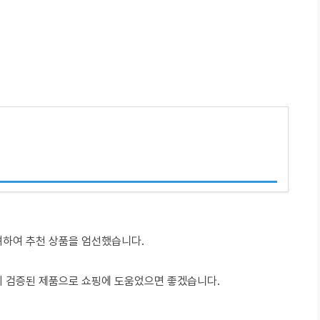
려하여 추천 상품을 엄선했습니다.
이 검증된 제품으로 쇼핑에 도움었으면 좋겠습니다.