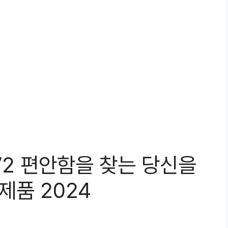
 V2 편안함을 찾는 당신을
제품 2024