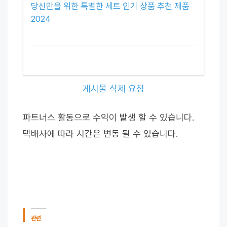
당신만을 위한 특별한 세트 인기 상품 추천 제품
2024
게시물 삭제 요청
파트너스 활동으로 수익이 발생 할 수 있습니다.
택배사에 따라 시간은 변동 될 수 있습니다.
관련