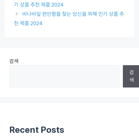
기 상품 추천 제품 2024
바나바잎 편안함을 찾는 당신을 위해 인기 상품 추
천 제품 2024
검색
검
색
Recent Posts