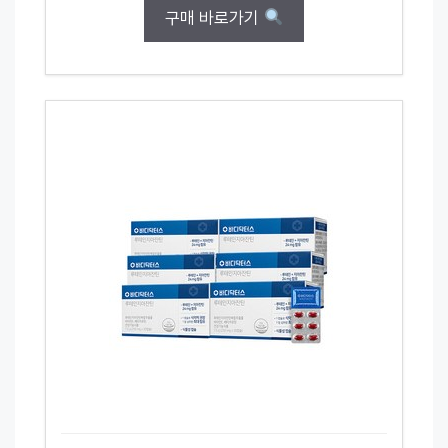
구매 바로가기