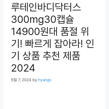
루테인바디닥터스
300mg30캡슐
14900원대 품절 위
기! 빠르게 잡아라! 인
기 상품 추천 제품
2024
6월 7, 2024
by
hyangs