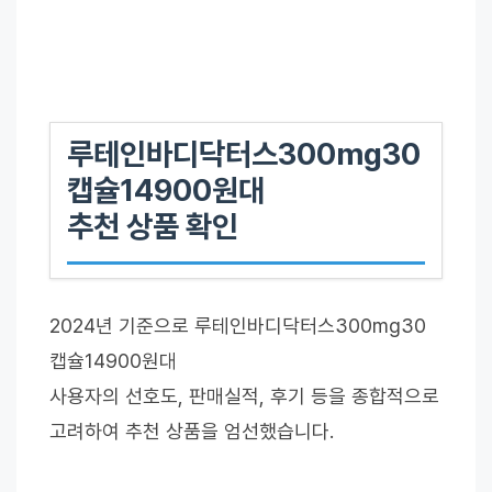
루테인바디닥터스300mg30
캡슐14900원대
추천 상품 확인
2024년 기준으로 루테인바디닥터스300mg30
캡슐14900원대
사용자의 선호도, 판매실적, 후기 등을 종합적으로
고려하여 추천 상품을 엄선했습니다.