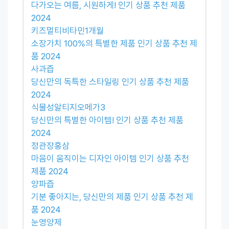
다가오는 여름, 시원하게! 인기 상품 추천 제품
2024
키즈멀티비타민1개월
소장가치 100%의 특별한 제품 인기 상품 추천 제
품 2024
사과즙
당신만의 독특한 스타일링 인기 상품 추천 제품
2024
식물성알티지오메가3
당신만의 특별한 아이템! 인기 상품 추천 제품
2024
정관장홍삼
마음이 움직이는 디자인 아이템 인기 상품 추천
제품 2024
양파즙
기분 좋아지는, 당신만의 제품 인기 상품 추천 제
품 2024
눈영양제