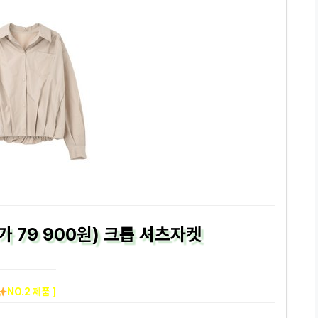
가 79 900원) 크롭 셔츠자켓
NO.2 제품 ]