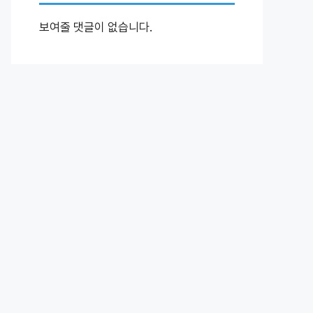
보여줄 댓글이 없습니다.