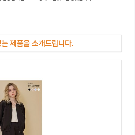
인기있는 제품을 소개드립니다.