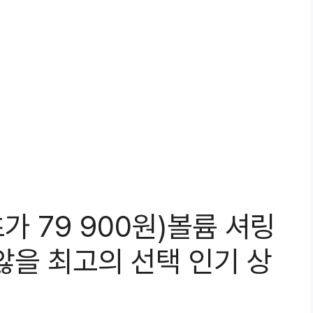
가 79 900원)볼륨 셔링
않을 최고의 선택 인기 상