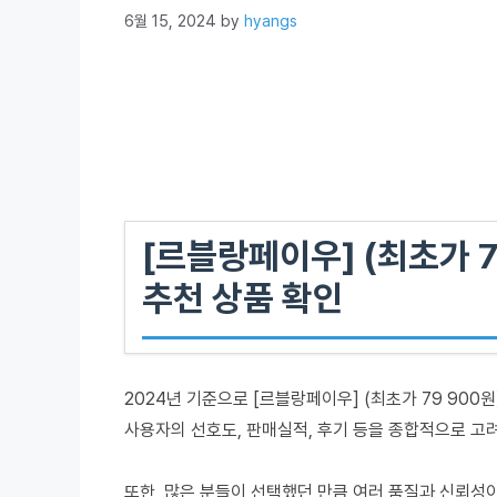
6월 15, 2024
by
hyangs
[르블랑페이우] (최초가 7
추천 상품 확인
2024년 기준으로 [르블랑페이우] (최초가 79 900
사용자의 선호도, 판매실적, 후기 등을 종합적으로 고
또한, 많은 분들이 선택했던 만큼 여러 품질과 신뢰성