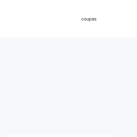
coupas