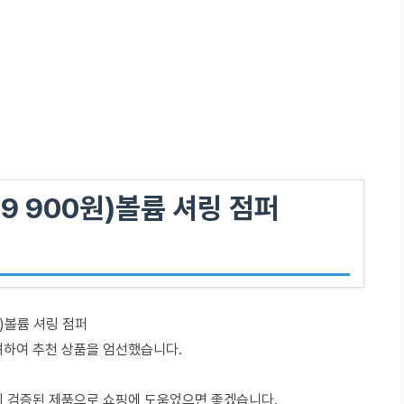
9 900원)볼륨 셔링 점퍼
원)볼륨 셔링 점퍼
려하여 추천 상품을 엄선했습니다.
이 검증된 제품으로 쇼핑에 도움었으면 좋겠습니다.