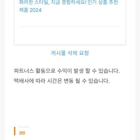
화려한 스타일, 지금 경험하세요! 인기 상품 추천
제품 2024
게시물 삭제 요청
파트너스 활동으로 수익이 발생 할 수 있습니다.
택배사에 따라 시간은 변동 될 수 있습니다.
관련