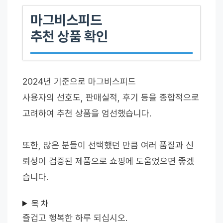
마그비스피드
추천 상품 확인
2024년 기준으로 마그비스피드
사용자의 선호도, 판매실적, 후기 등을 종합적으로
고려하여 추천 상품을 엄선했습니다.
또한, 많은 분들이 선택했던 만큼 여러 품질과 신
뢰성이 검증된 제품으로 쇼핑에 도움었으면 좋겠
습니다.
목 차
즐겁고 행복한 하루 되십시오.