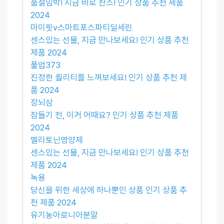
품절임박! 지금 바로 찬스! 인기 상품 추천 제품
2024
마이핏v스마트포스파티딜세린
센스있는 선물, 지금 만나보세요! 인기 상품 추천
제품 2024
풀업373
진정한 퀄리티를 느껴보세요! 인기 상품 추천 제
품 2024
장뇌삼
잠들기 전, 이거 어때요? 인기 상품 추천 제품
2024
멜라토닌영양제
센스있는 선물, 지금 만나보세요! 인기 상품 추천
제품 2024
녹용
당신을 위한 세상에 하나뿐인 상품 인기 상품 추
천 제품 2024
유기농아로니아분말