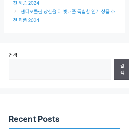
천 제품 2024
덴티오클린 당신을 더 빛내줄 특별함 인기 상품 추
천 제품 2024
검색
검
색
Recent Posts