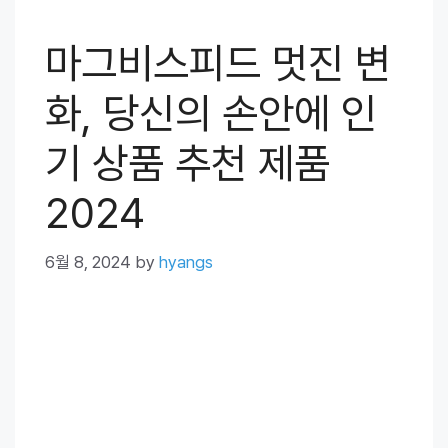
마그비스피드 멋진 변
화, 당신의 손안에 인
기 상품 추천 제품
2024
6월 8, 2024
by
hyangs