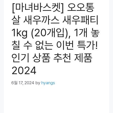
[마녀바스켓] 오오통
살 새우까스 새우패티
1kg (20개입), 1개 놓
칠 수 없는 이번 특가!
인기 상품 추천 제품
2024
6월 17, 2024
by
hyangs