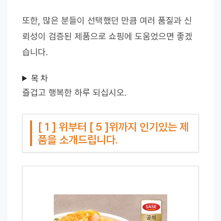
또한, 많은 분들이 선택했던 만큼 여러 품질과 신
뢰성이 검증된 제품으로 쇼핑에 도움었으면 좋겠
습니다.
목 차
즐겁고 행복한 하루 되십시오.
[ 1 ] 위부터 [ 5 ]위까지 인기있는 제
품을 소개드립니다.