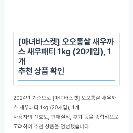
[마녀바스켓] 오오통살 새우까
스 새우패티 1kg (20개입), 1
개
추천 상품 확인
2024년 기준으로 [마녀바스켓] 오오통살 새우까
스 새우패티 1kg (20개입), 1개
사용자의 선호도, 판매실적, 후기 등을 종합적으로
고려하여 추천 상품을 엄선했습니다.