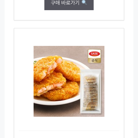
구매 바로가기