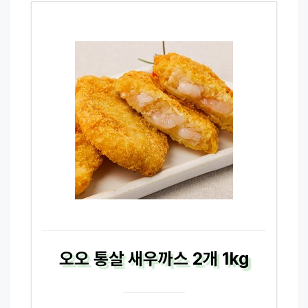
오오 통살 새우까스 2개 1kg