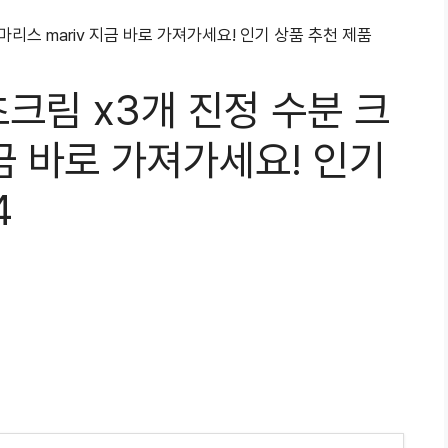
크림 x3개 진정 수분 크
지금 바로 가져가세요! 인기
4