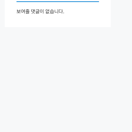
보여줄 댓글이 없습니다.