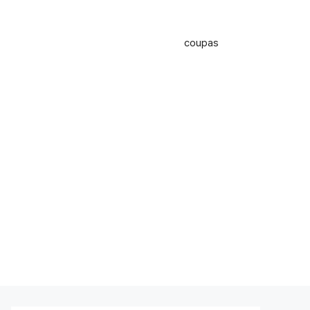
coupas