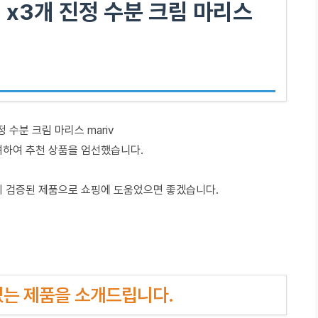
x3개 진정 수분 크림 마리스
 수분 크림 마리스 mariv
려하여 추천 상품을 엄선했습니다.
이 검증된 제품으로 쇼핑에 도움었으면 좋겠습니다.
인기있는 제품을 소개드립니다.