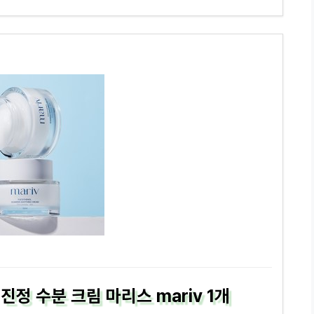
정 수분 크림 마리스 mariv 1개