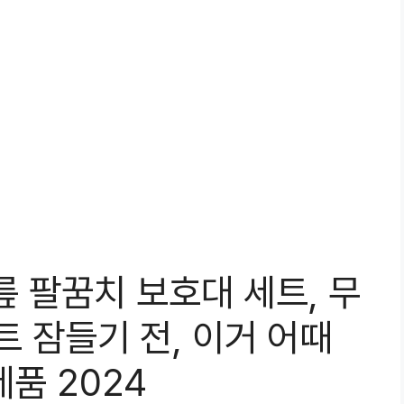
릎 팔꿈치 보호대 세트, 무
 잠들기 전, 이거 어때
제품 2024