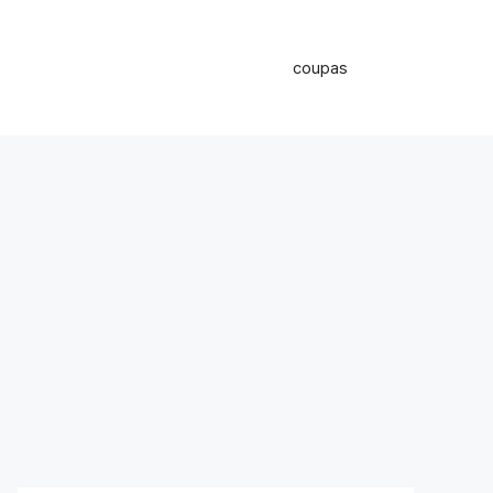
coupas