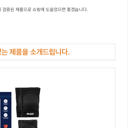
이 검증된 제품으로 쇼핑에 도움었으면 좋겠습니다.
인기있는 제품을 소개드립니다.