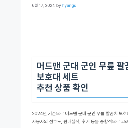
6월 17, 2024
by
hyangs
머드맨 군대 군인 무릎 팔
보호대 세트
추천 상품 확인
2024년 기준으로 머드맨 군대 군인 무릎 팔꿈치 보
사용자의 선호도, 판매실적, 후기 등을 종합적으로 고