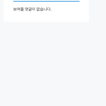
보여줄 댓글이 없습니다.