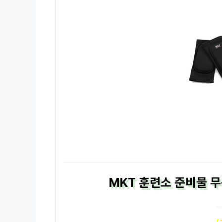
MKT 훈련소 준비물 무