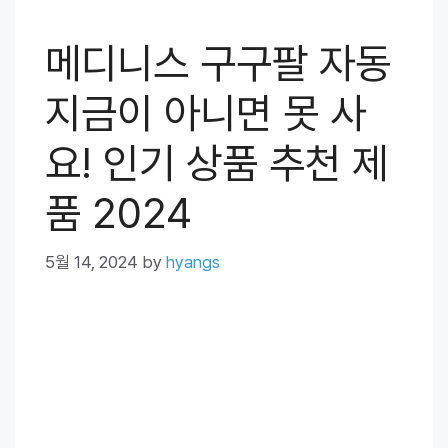
메디니스 구구팔 자동
지금이 아니면 못 사
요! 인기 상품 추천 제
품 2024
5월 14, 2024
by
hyangs