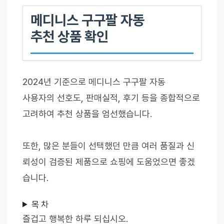
메디니스 구구팔 자동
추천 상품 확인
2024년 기준으로 메디니스 구구팔 자동
사용자의 선호도, 판매실적, 후기 등을 종합적으로
고려하여 추천 상품을 엄선했습니다.
또한, 많은 분들이 선택했던 만큼 여러 품질과 신
뢰성이 검증된 제품으로 쇼핑에 도움었으면 좋겠
습니다.
목 차
즐겁고 행복한 하루 되십시오.