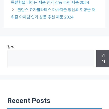
특별함을 더하는 제품 인기 상품 추천 제품 2024
볼란스 요가필라테스 마사지볼 당신의 취향을 채
워줄 아이템 인기 상품 추천 제품 2024
검색
검
색
Recent Posts