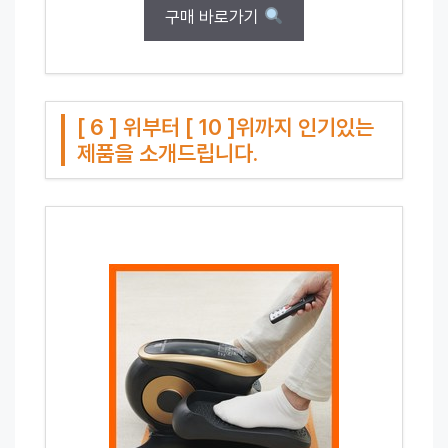
구매 바로가기
[ 6 ] 위부터 [ 10 ]위까지 인기있는
제품을 소개드립니다.