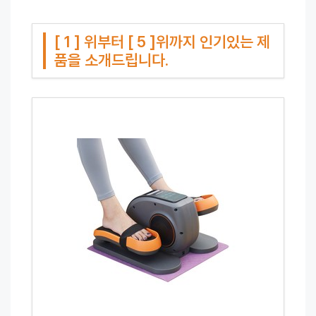
[ 1 ] 위부터 [ 5 ]위까지 인기있는 제
품을 소개드립니다.