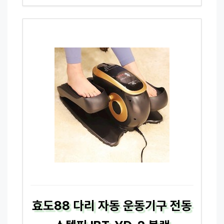
효도88 다리 자동 운동기구 전동