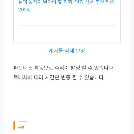
절대 놓치지 말아야 할 기회! 인기 상품 추천 제품
2024
게시물 삭제 요청
파트너스 활동으로 수익이 발생 할 수 있습니다.
택배사에 따라 시간은 변동 될 수 있습니다.
관련