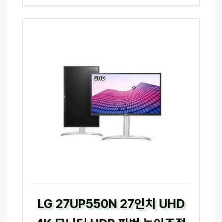
LG 27UP550N 27인치 UHD