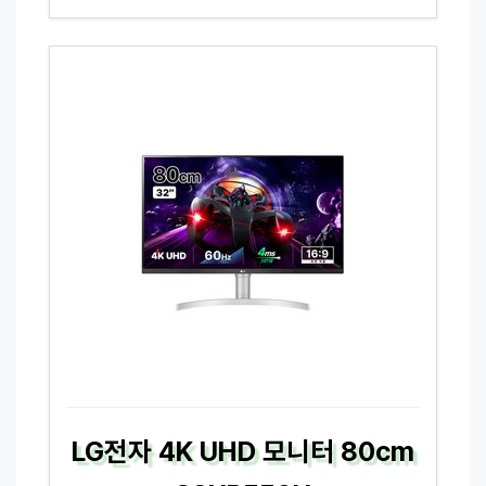
LG전자 4K UHD 모니터 80cm