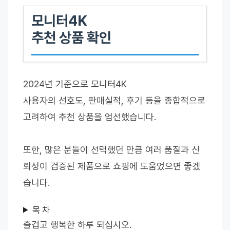
모니터4K
추천 상품 확인
2024년 기준으로 모니터4K
사용자의 선호도, 판매실적, 후기 등을 종합적으로
고려하여 추천 상품을 엄선했습니다.
또한, 많은 분들이 선택했던 만큼 여러 품질과 신
뢰성이 검증된 제품으로 쇼핑에 도움었으면 좋겠
습니다.
목 차
즐겁고 행복한 하루 되십시오.