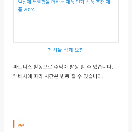
일상에 특별함을 더하는 제품 인기 상품 추천 제
품 2024
게시물 삭제 요청
파트너스 활동으로 수익이 발생 할 수 있습니다.
택배사에 따라 시간은 변동 될 수 있습니다.
관련