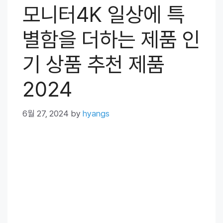
모니터4K 일상에 특
별함을 더하는 제품 인
기 상품 추천 제품
2024
6월 27, 2024
by
hyangs