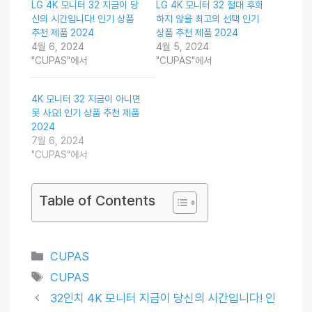
LG 4K 모니터 32 지금이 당
LG 4K 모니터 32 절대 후회
신의 시간입니다! 인기 상품
하지 않을 최고의 선택 인기
추천 제품 2024
상품 추천 제품 2024
4월 6, 2024
4월 5, 2024
"CUPAS"에서
"CUPAS"에서
4K 모니터 32 지금이 아니면
못 사요! 인기 상품 추천 제품
2024
7월 6, 2024
"CUPAS"에서
Table of Contents
Categories
CUPAS
Tags
CUPAS
32인치 4K 모니터 지금이 당신의 시간입니다! 인