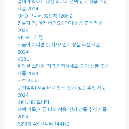
절대 후회하지 않을 최고의 선택 인기 상품 추천
제품 2024
UHD 모니터 32인치 120HZ
잠들기 전, 이거 어때요? 인기 상품 추천 제품
2024
4K 모니터 델
지금이 아니면 못 사요! 인기 상품 추천 제품
2024
V28U
화려한 스타일, 지금 경험하세요! 인기 상품 추천
제품 2024
서브모니터
품절임박! 지금 바로 찬스! 인기 상품 추천 제품
2024
4K UHD 모니터
혜택 가득, 지금 바로 적용! 인기 상품 추천 제품
2024
32인치 4K 모니터 144HZ