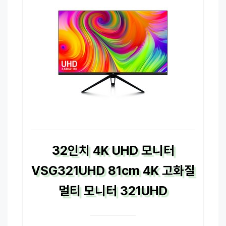
32인치 4K UHD 모니터
VSG321UHD 81cm 4K 고화질
멀티 모니터 321UHD