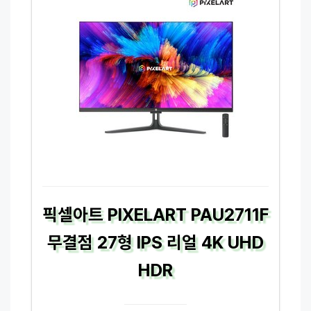
픽셀아트 PIXELART PAU2711F
무결점 27형 IPS 리얼 4K UHD
HDR