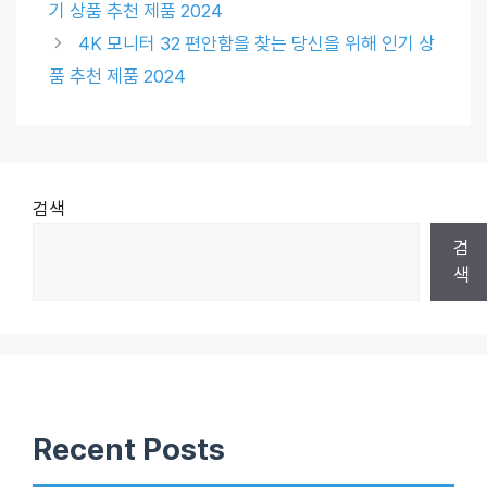
기 상품 추천 제품 2024
4K 모니터 32 편안함을 찾는 당신을 위해 인기 상
품 추천 제품 2024
검색
검
색
Recent Posts