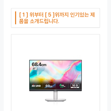
[ 1 ] 위부터 [ 5 ]위까지 인기있는 제
품을 소개드립니다.