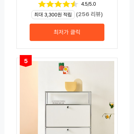
4.5/5.0
(256 리뷰)
최대 3,300원 적립
최저가 클릭
5