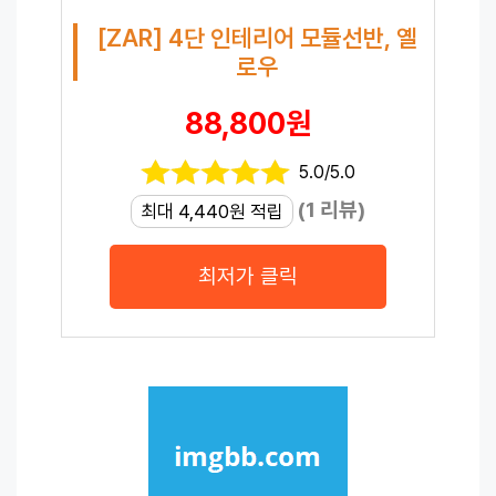
[ZAR] 4단 인테리어 모듈선반, 옐
로우
88,800원
5.0/5.0
(1 리뷰)
최대 4,440원 적립
최저가 클릭