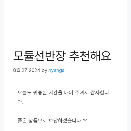
모듈선반장 추천해요
8월 27, 2024
by
hyangs
오늘도 귀중한 시간을 내어 주셔서 감사합니
다.
좋은 상품으로 보답하겠습니다 ^^