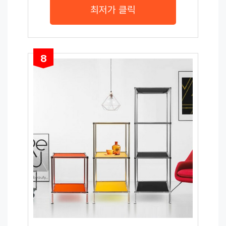
최저가 클릭
8