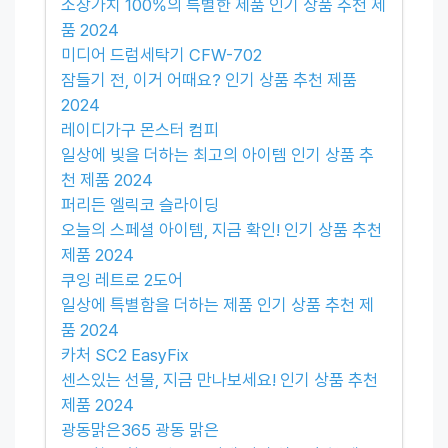
소장가치 100%의 특별한 제품 인기 상품 추천 제
품 2024
미디어 드럼세탁기 CFW-702
잠들기 전, 이거 어때요? 인기 상품 추천 제품
2024
레이디가구 몬스터 컴피
일상에 빛을 더하는 최고의 아이템 인기 상품 추
천 제품 2024
퍼리든 엘릭코 슬라이딩
오늘의 스페셜 아이템, 지금 확인! 인기 상품 추천
제품 2024
쿠잉 레트로 2도어
일상에 특별함을 더하는 제품 인기 상품 추천 제
품 2024
카처 SC2 EasyFix
센스있는 선물, 지금 만나보세요! 인기 상품 추천
제품 2024
광동맑은365 광동 맑은