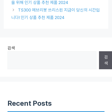
을 위해 인기 상품 추천 제품 2024
TS300 에브리봇 쓰리스핀 지금이 당신의 시간입
니다! 인기 상품 추천 제품 2024
검색
검
색
Recent Posts