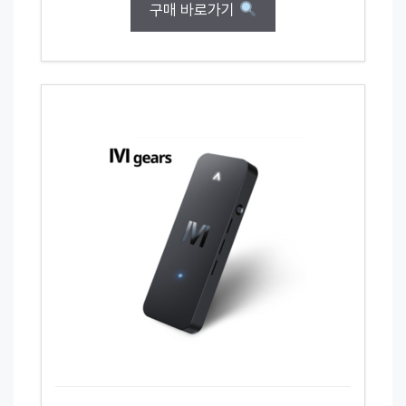
구매 바로가기