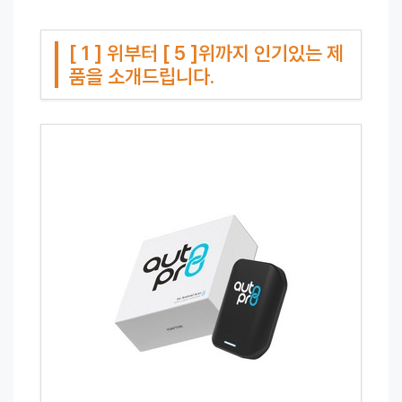
[ 1 ] 위부터 [ 5 ]위까지 인기있는 제
품을 소개드립니다.