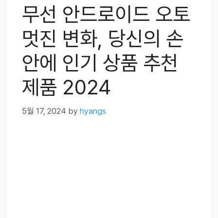
무선 안드로이드 오토
멋진 변화, 당신의 손
안에 인기 상품 추천
제품 2024
5월 17, 2024
by
hyangs