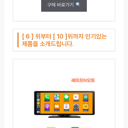
구매 바로가기
[ 6 ] 위부터 [ 10 ]위까지 인기있는
제품을 소개드립니다.