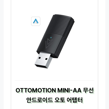
OTTOMOTION MINI-AA 무선
안드로이드 오토 어탭터