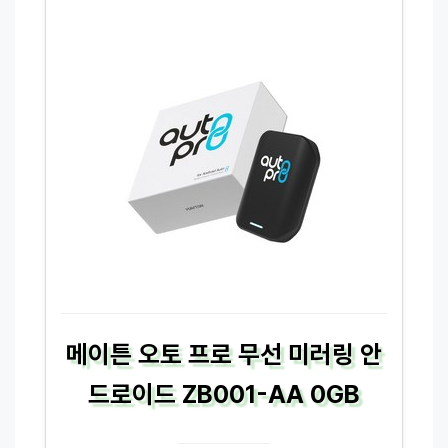
메이튼 오토 프로 무선 미러링 안
드로이드 ZB001-AA 0GB