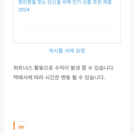
편안함을 찾는 당신을 위해 인기 상품 추천 제품
2024
게시물 삭제 요청
파트너스 활동으로 수익이 발생 할 수 있습니다.
택배사에 따라 시간은 변동 될 수 있습니다.
관련