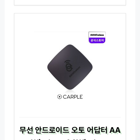
무선 안드로이드 오토 어답터 AA