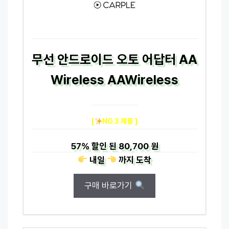
무선 안드로이드 오토 어답터 AA
Wireless AAWireless
[
NO.3 제품 ]
57%
할인 된
80,700 원
내일
까지
도착
구매 바로가기