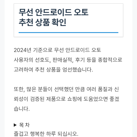
무선 안드로이드 오토
추천 상품 확인
2024년 기준으로 무선 안드로이드 오토
사용자의 선호도, 판매실적, 후기 등을 종합적으로
고려하여 추천 상품을 엄선했습니다.
또한, 많은 분들이 선택했던 만큼 여러 품질과 신
뢰성이 검증된 제품으로 쇼핑에 도움었으면 좋겠
습니다.
목 차
즐겁고 행복한 하루 되십시오.