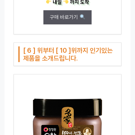
내일
까지
도착
구매 바로가기
[ 6 ] 위부터 [ 10 ]위까지 인기있는
제품을 소개드립니다.