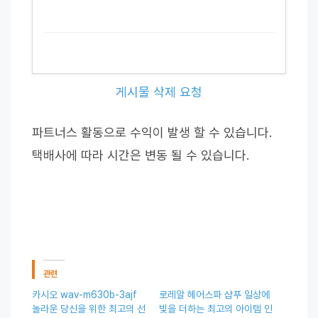
게시물 삭제 요청
파트너스 활동으로 수익이 발생 할 수 있습니다.
택배사에 따라 시간은 변동 될 수 있습니다.
관련
카시오 wav-m630b-3ajf
로레알 헤어스파 샴푸 일상에
놀라운 당신을 위한 최고의 선
빛을 더하는 최고의 아이템 인