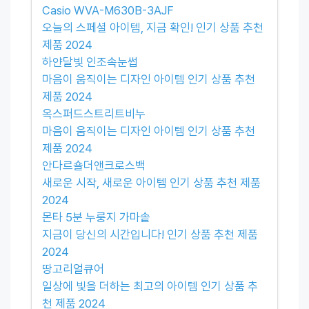
Casio WVA-M630B-3AJF
오늘의 스페셜 아이템, 지금 확인! 인기 상품 추천
제품 2024
하얀달빛 인조속눈썹
마음이 움직이는 디자인 아이템 인기 상품 추천
제품 2024
옥스퍼드스트리트비누
마음이 움직이는 디자인 아이템 인기 상품 추천
제품 2024
안다르숄더앤크로스백
새로운 시작, 새로운 아이템 인기 상품 추천 제품
2024
몬타 5분 누룽지 가마솥
지금이 당신의 시간입니다! 인기 상품 추천 제품
2024
땅고리얼큐어
일상에 빛을 더하는 최고의 아이템 인기 상품 추
천 제품 2024