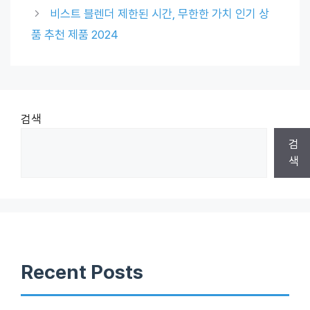
비스트 블렌더 제한된 시간, 무한한 가치 인기 상
품 추천 제품 2024
검색
검
색
Recent Posts