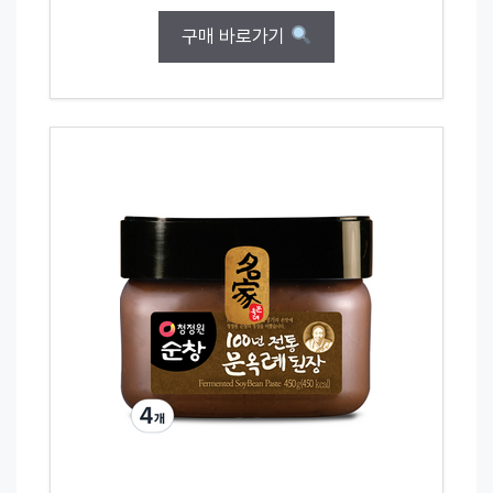
구매 바로가기