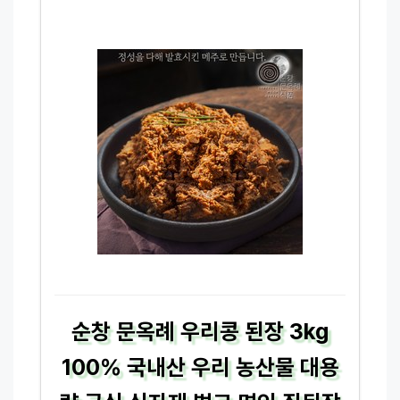
순창 문옥례 우리콩 된장 3kg
100% 국내산 우리 농산물 대용