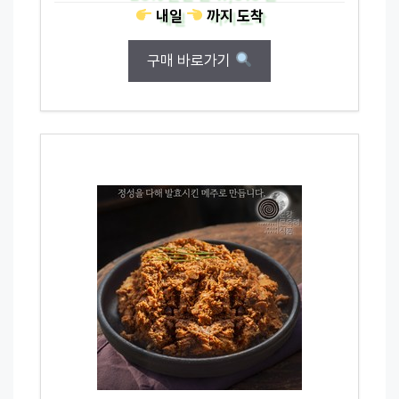
내일
까지
도착
구매 바로가기