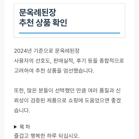
문옥례된장
추천 상품 확인
2024년 기준으로 문옥례된장
사용자의 선호도, 판매실적, 후기 등을 종합적으로
고려하여 추천 상품을 엄선했습니다.
또한, 많은 분들이 선택했던 만큼 여러 품질과 신
뢰성이 검증된 제품으로 쇼핑에 도움었으면 좋겠
습니다.
목 차
즐겁고 행복한 하루 되십시오.