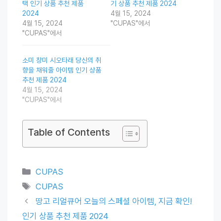
택 인기 상품 추천 제품
기 상품 추천 제품 2024
2024
4월 15, 2024
4월 15, 2024
"CUPAS"에서
"CUPAS"에서
소미 창미 시오타래 당신의 취
향을 채워줄 아이템 인기 상품
추천 제품 2024
4월 15, 2024
"CUPAS"에서
Table of Contents
Categories
CUPAS
Tags
CUPAS
땅고 리얼큐어 오늘의 스페셜 아이템, 지금 확인!
인기 상품 추천 제품 2024