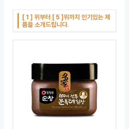
[ 1 ] 위부터 [ 5 ]위까지 인기있는 제
품을 소개드립니다.