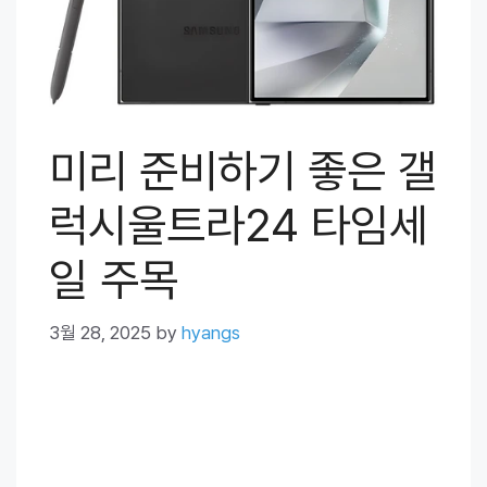
미리 준비하기 좋은 갤
럭시울트라24 타임세
일 주목
3월 28, 2025
by
hyangs