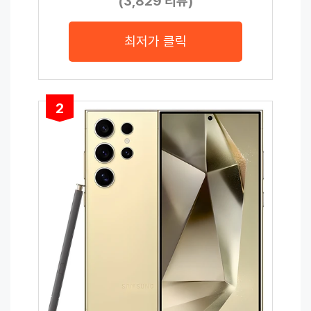
(3,829 리뷰)
최저가 클릭
2