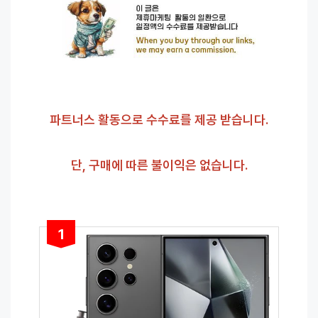
파트너스 활동으로 수수료를 제공 받습니다.
단, 구매에 따른 불이익은 없습니다.
1