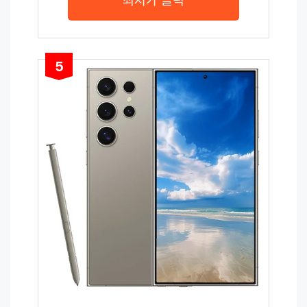
최저가 클릭
5