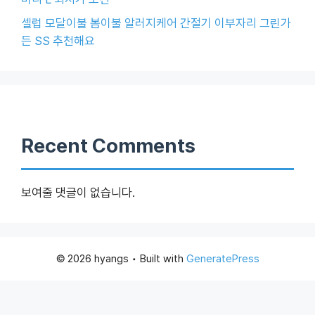
셀럽 모달이불 봄이불 알러지케어 간절기 이부자리 그린가
든 SS 추천해요
Recent Comments
보여줄 댓글이 없습니다.
© 2026 hyangs
• Built with
GeneratePress