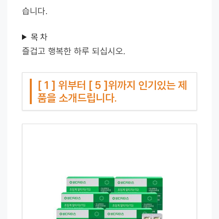
습니다.
목 차
즐겁고 행복한 하루 되십시오.
[ 1 ] 위부터 [ 5 ]위까지 인기있는 제
품을 소개드립니다.