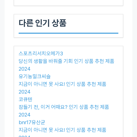
다른 인기 상품
스포츠리서치오메가3
당신의 생활을 바꿔줄 기회 인기 상품 추천 제품
2024
유기농밀크씨슬
지금이 아니면 못 사요! 인기 상품 추천 제품
2024
코큐텐
잠들기 전, 이거 어때요? 인기 상품 추천 제품
2024
bnr17유산균
지금이 아니면 못 사요! 인기 상품 추천 제품