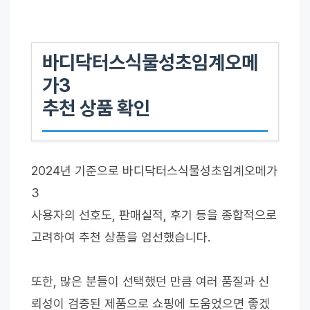
바디닥터스식물성초임계오메
가3
추천 상품 확인
2024년 기준으로 바디닥터스식물성초임계오메가
3
사용자의 선호도, 판매실적, 후기 등을 종합적으로
고려하여 추천 상품을 엄선했습니다.
또한, 많은 분들이 선택했던 만큼 여러 품질과 신
뢰성이 검증된 제품으로 쇼핑에 도움었으면 좋겠