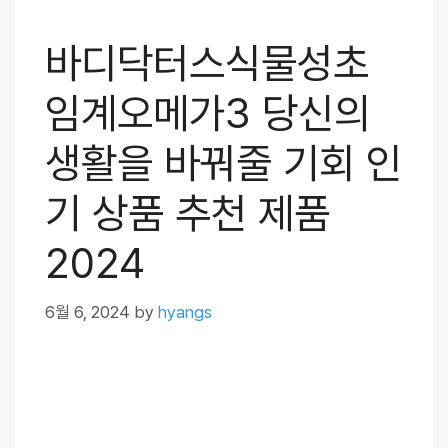
바디닥터스식물성초
임계오메가3 당신의
생활을 바꿔줄 기회 인
기 상품 추천 제품
2024
6월 6, 2024
by
hyangs