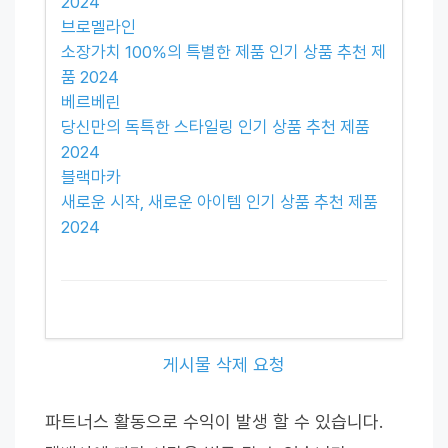
2024
브로멜라인
소장가치 100%의 특별한 제품 인기 상품 추천 제
품 2024
베르베린
당신만의 독특한 스타일링 인기 상품 추천 제품
2024
블랙마카
새로운 시작, 새로운 아이템 인기 상품 추천 제품
2024
게시물 삭제 요청
파트너스 활동으로 수익이 발생 할 수 있습니다.