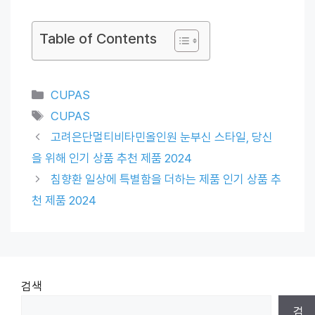
Table of Contents
Categories
CUPAS
Tags
CUPAS
고려은단멀티비타민올인원 눈부신 스타일, 당신
을 위해 인기 상품 추천 제품 2024
침향환 일상에 특별함을 더하는 제품 인기 상품 추
천 제품 2024
검색
검