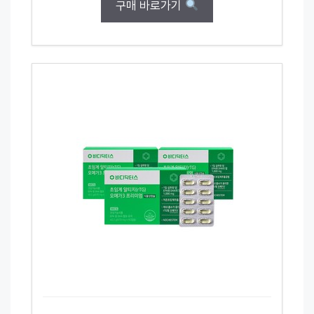
구매 바로가기