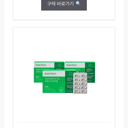
구매 바로가기