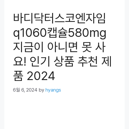
바디닥터스코엔자임
q1060캡슐580mg
지금이 아니면 못 사
요! 인기 상품 추천 제
품 2024
6월 6, 2024
by
hyangs