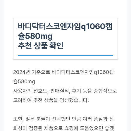
바디닥터스코엔자임q1060캡
슐580mg
추천 상품 확인
2024년 기준으로 바디닥터스코엔자임q1060캡
슐580mg
사용자의 선호도, 판매실적, 후기 등을 종합적으로
고려하여 추천 상품을 엄선했습니다.
또한, 많은 분들이 선택했던 만큼 여러 품질과 신
뢰성이 검증된 제품으로 쇼핑에 도움었으면 좋겠