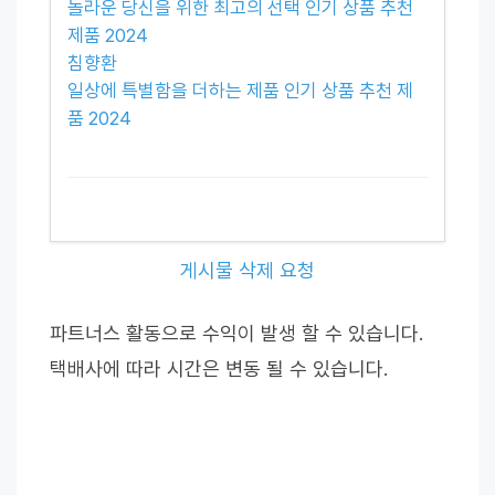
놀라운 당신을 위한 최고의 선택 인기 상품 추천
제품 2024
침향환
일상에 특별함을 더하는 제품 인기 상품 추천 제
품 2024
게시물 삭제 요청
파트너스 활동으로 수익이 발생 할 수 있습니다.
택배사에 따라 시간은 변동 될 수 있습니다.