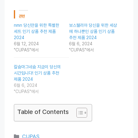
관련
nmn 당신만을 위한 특별한
보스웰리아 당신을 위한 세상
세트 인기 상품 추천 제품
에 하나뿐인 상품 인기 상품
2024
추천 제품 2024
6월 12, 2024
6월 6, 2024
"CUPAS"에서
"CUPAS"에서
칼슘마그네슘 지금이 당신의
시간입니다! 인기 상품 추천
제품 2024
6월 6, 2024
"CUPAS"에서
Table of Contents
Categories
CUPAS