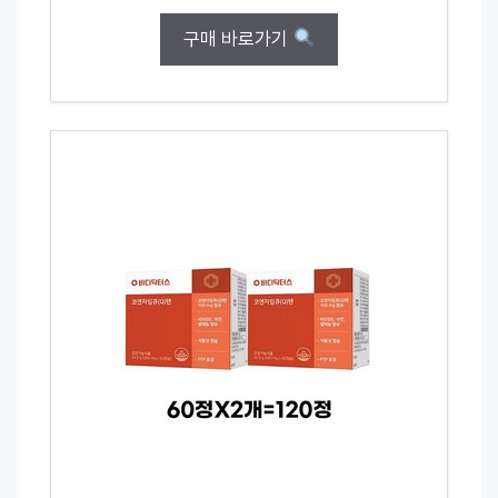
구매 바로가기