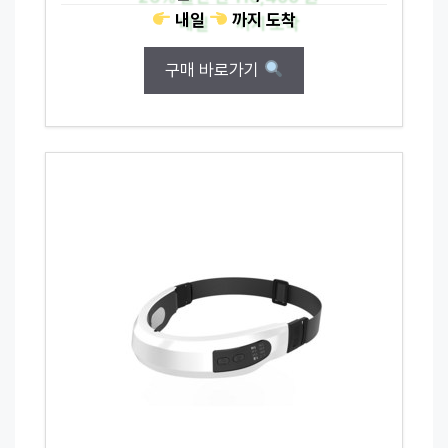
내일
까지
도착
구매 바로가기