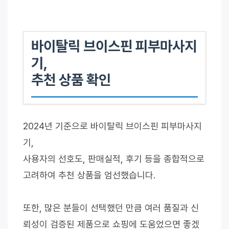
바이탈릭 브이스핀 피부마사지
기,
추천 상품 확인
2024년 기준으로 바이탈릭 브이스핀 피부마사지
기,
사용자의 선호도, 판매실적, 후기 등을 종합적으로
고려하여 추천 상품을 엄선했습니다.
또한, 많은 분들이 선택했던 만큼 여러 품질과 신
뢰성이 검증된 제품으로 쇼핑에 도움었으면 좋겠