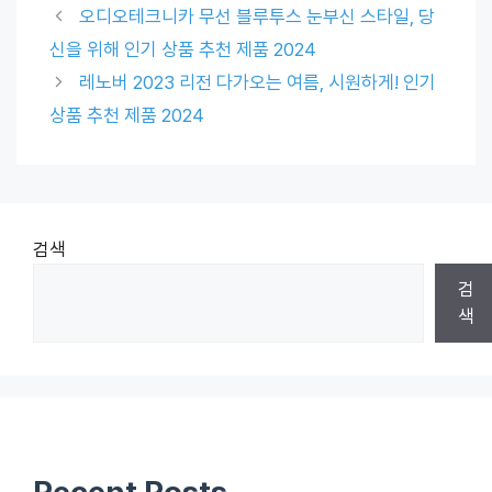
오디오테크니카 무선 블루투스 눈부신 스타일, 당
신을 위해 인기 상품 추천 제품 2024
레노버 2023 리전 다가오는 여름, 시원하게! 인기
상품 추천 제품 2024
검색
검
색
Recent Posts