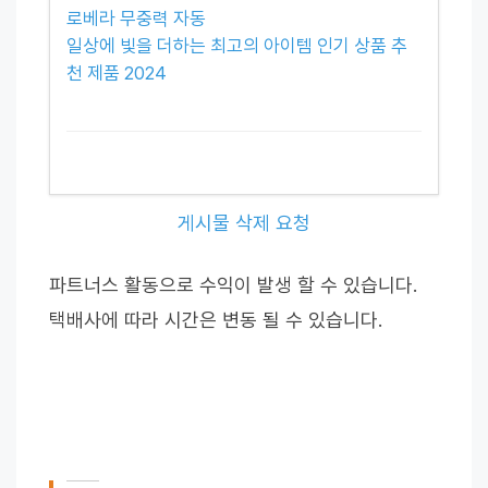
로베라 무중력 자동
일상에 빛을 더하는 최고의 아이템 인기 상품 추
천 제품 2024
게시물 삭제 요청
파트너스 활동으로 수익이 발생 할 수 있습니다.
택배사에 따라 시간은 변동 될 수 있습니다.