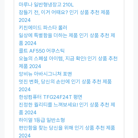
마루나 일반형냉장고 210L
잠들기 전, 이거 어때요? 인기 상품 추천 제품
2024
키친에이드 파스타 롤러
일상에 특별함을 더하는 제품 인기 상품 추천 제
품 2024
콜트 AF550 어쿠스틱
오늘의 스페셜 아이템, 지금 확인! 인기 상품 추천
제품 2024
앙비뉴 아바시그니쳐 포맨
멋진 변화, 당신의 손안에 인기 상품 추천 제품
2024
한성컴퓨터 TFG24F24T 평면
진정한 퀄리티를 느껴보세요! 인기 상품 추천 제
품 2024
하이얼 1등급 일반소형
편안함을 찾는 당신을 위해 인기 상품 추천 제품
2024