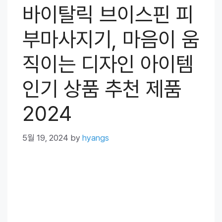
바이탈릭 브이스핀 피
부마사지기, 마음이 움
직이는 디자인 아이템
인기 상품 추천 제품
2024
5월 19, 2024
by
hyangs