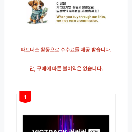
파트너스 활동으로 수수료를 제공 받습니다.
단, 구매에 따른 불이익은 없습니다.
1