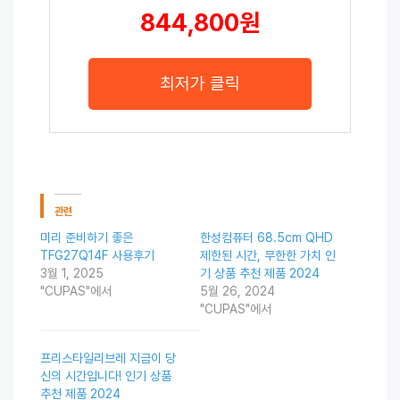
844,800원
최저가 클릭
관련
미리 준비하기 좋은
한성컴퓨터 68.5cm QHD
TFG27Q14F 사용후기
제한된 시간, 무한한 가치 인
3월 1, 2025
기 상품 추천 제품 2024
"CUPAS"에서
5월 26, 2024
"CUPAS"에서
프리스타일리브레 지금이 당
신의 시간입니다! 인기 상품
추천 제품 2024