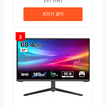
(57 리뷰)
최저가 클릭
2