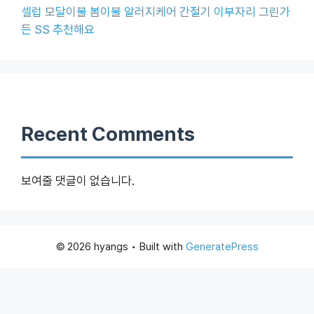
셀럽 모달이불 봄이불 알러지케어 간절기 이부자리 그린가
든 SS 추천해요
Recent Comments
보여줄 댓글이 없습니다.
© 2026 hyangs
• Built with
GeneratePress