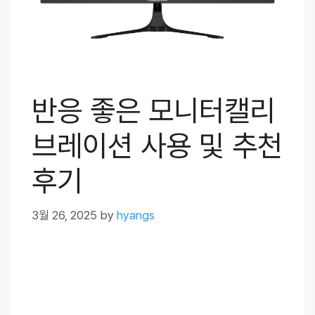
반응 좋은 모니터캘리
브레이션 사용 및 추천
후기
3월 26, 2025
by
hyangs