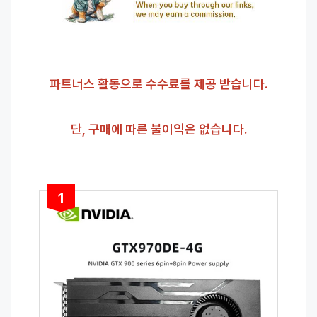
파트너스 활동으로 수수료를 제공 받습니다.
단, 구매에 따른 불이익은 없습니다.
1