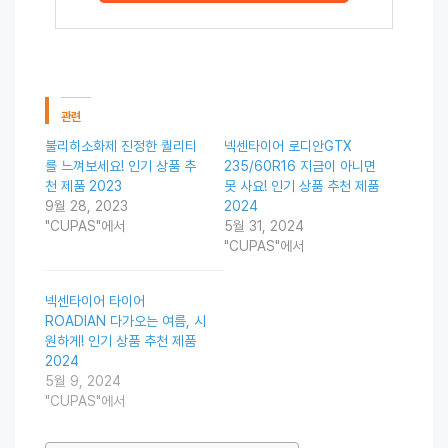
관련
불리히소화제 진정한 퀄리티
넥센타이어 로디안GTX
를 느껴보세요! 인기 상품 추
235/60R16 지금이 아니면
천 제품 2023
못 사요! 인기 상품 추천 제품
9월 28, 2023
2024
"CUPAS"에서
5월 31, 2024
"CUPAS"에서
넥센타이어 타이어
ROADIAN 다가오는 여름, 시
원하게! 인기 상품 추천 제품
2024
5월 9, 2024
"CUPAS"에서