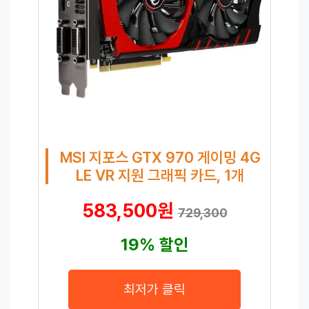
MSI 지포스 GTX 970 게이밍 4G
LE VR 지원 그래픽 카드, 1개
583,500원
729,300
19% 할인
최저가 클릭