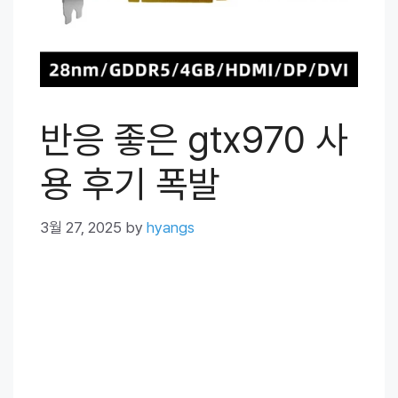
반응 좋은 gtx970 사
용 후기 폭발
3월 27, 2025
by
hyangs