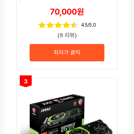
70,000원
4.5/5.0
(8 리뷰)
최저가 클릭
3