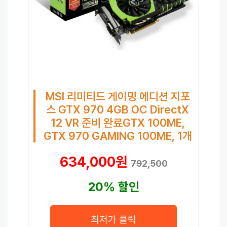
MSI 리미티드 게이밍 에디션 지포
스 GTX 970 4GB OC DirectX
12 VR 준비 완료GTX 100ME,
GTX 970 GAMING 100ME, 1개
634,000원
792,500
20% 할인
최저가 클릭