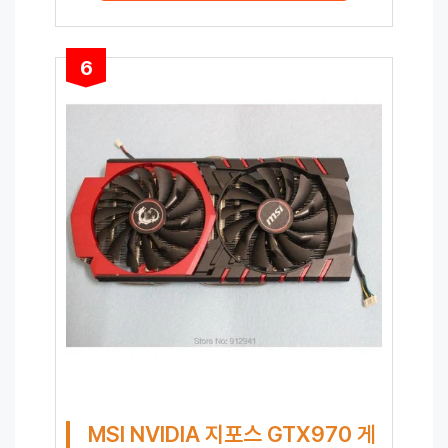
6
MSI NVIDIA 지포스 GTX970 게