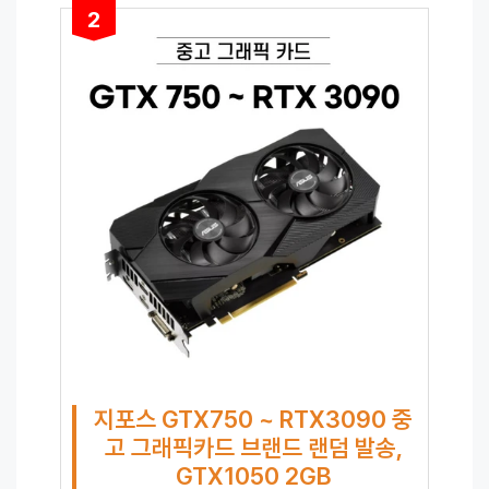
2
지포스 GTX750 ~ RTX3090 중
고 그래픽카드 브랜드 랜덤 발송,
GTX1050 2GB