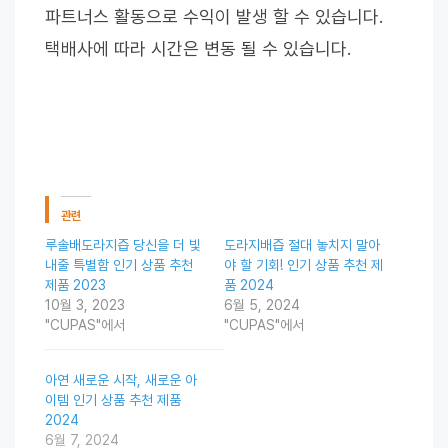
파트너스 활동으로 수익이 발생 할 수 있습니다.
택배사에 따라 시간은 변동 될 수 있습니다.
관련
루솔배도라지즙 당신을 더 빛
도라지배즙 절대 놓치지 말아
내줄 특별함 인기 상품 추천
야 할 기회! 인기 상품 추천 제
제품 2023
품 2024
10월 3, 2023
6월 5, 2024
"CUPAS"에서
"CUPAS"에서
아연 새로운 시작, 새로운 아
이템 인기 상품 추천 제품
2024
6월 7, 2024