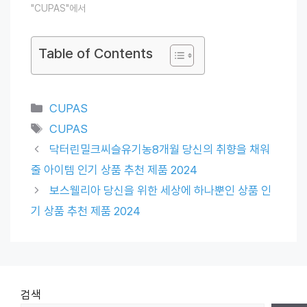
"CUPAS"에서
Table of Contents
Categories
CUPAS
Tags
CUPAS
닥터린밀크씨슬유기농8개월 당신의 취향을 채워
줄 아이템 인기 상품 추천 제품 2024
보스웰리아 당신을 위한 세상에 하나뿐인 상품 인
기 상품 추천 제품 2024
검색