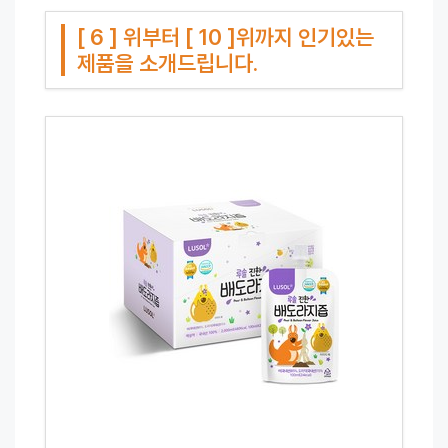
[ 6 ] 위부터 [ 10 ]위까지 인기있는
제품을 소개드립니다.