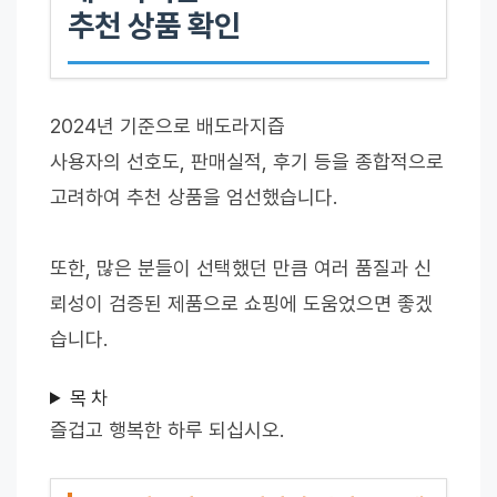
추천 상품 확인
2024년 기준으로 배도라지즙
사용자의 선호도, 판매실적, 후기 등을 종합적으로
고려하여 추천 상품을 엄선했습니다.
또한, 많은 분들이 선택했던 만큼 여러 품질과 신
뢰성이 검증된 제품으로 쇼핑에 도움었으면 좋겠
습니다.
목 차
즐겁고 행복한 하루 되십시오.