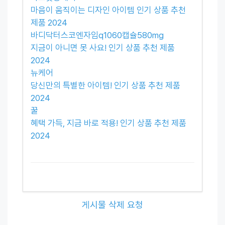
마음이 움직이는 디자인 아이템 인기 상품 추천
제품 2024
바디닥터스코엔자임q1060캡슐580mg
지금이 아니면 못 사요! 인기 상품 추천 제품
2024
뉴케어
당신만의 특별한 아이템! 인기 상품 추천 제품
2024
꿀
혜택 가득, 지금 바로 적용! 인기 상품 추천 제품
2024
게시물 삭제 요청