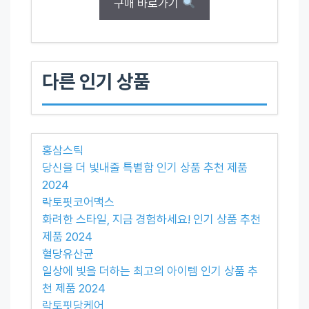
구매 바로가기
다른 인기 상품
홍삼스틱
당신을 더 빛내줄 특별함 인기 상품 추천 제품
2024
락토핏코어맥스
화려한 스타일, 지금 경험하세요! 인기 상품 추천
제품 2024
혈당유산균
일상에 빛을 더하는 최고의 아이템 인기 상품 추
천 제품 2024
락토핏당케어