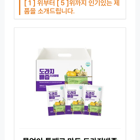
[ 1 ] 위부터 [ 5 ]위까지 인기있는 제
품을 소개드립니다.