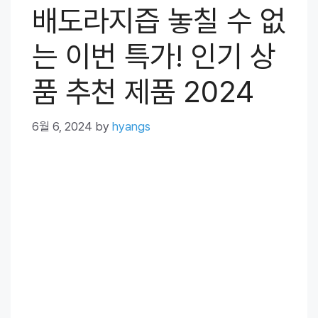
배도라지즙 놓칠 수 없
는 이번 특가! 인기 상
품 추천 제품 2024
6월 6, 2024
by
hyangs