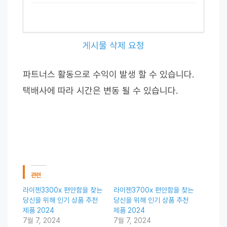
게시물 삭제 요청
파트너스 활동으로 수익이 발생 할 수 있습니다.
택배사에 따라 시간은 변동 될 수 있습니다.
관련
라이젠3300x 편안함을 찾는
라이젠3700x 편안함을 찾는
당신을 위해 인기 상품 추천
당신을 위해 인기 상품 추천
제품 2024
제품 2024
7월 7, 2024
7월 7, 2024