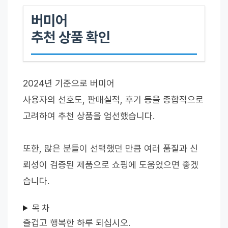
버미어
추천 상품 확인
2024년 기준으로 버미어
사용자의 선호도, 판매실적, 후기 등을 종합적으로
고려하여 추천 상품을 엄선했습니다.
또한, 많은 분들이 선택했던 만큼 여러 품질과 신
뢰성이 검증된 제품으로 쇼핑에 도움었으면 좋겠
습니다.
목 차
즐겁고 행복한 하루 되십시오.