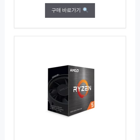
구매 바로가기