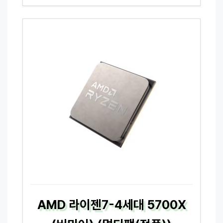
AMD 라이젠7-4세대 5700X