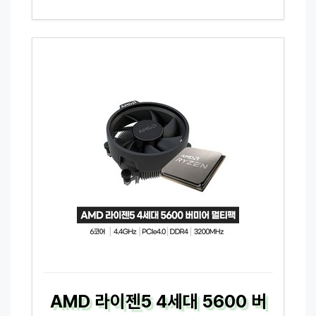
AMD 라이젠5 4세대 5600 버