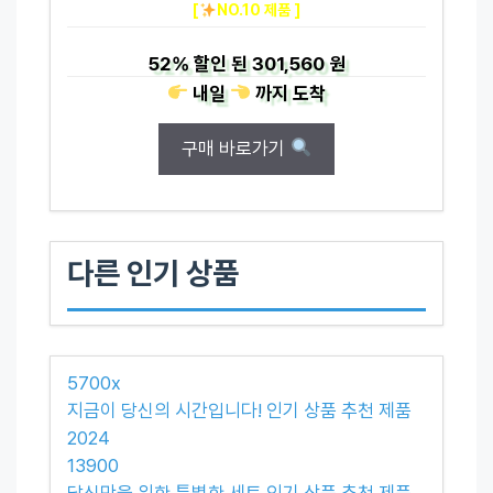
[
NO.10 제품 ]
52%
할인 된
301,560 원
내일
까지
도착
구매 바로가기
다른 인기 상품
5700x
지금이 당신의 시간입니다! 인기 상품 추천 제품
2024
13900
당신만을 위한 특별한 세트 인기 상품 추천 제품