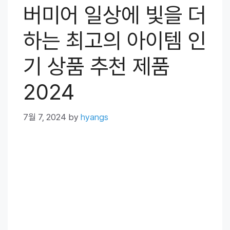
버미어 일상에 빛을 더
하는 최고의 아이템 인
기 상품 추천 제품
2024
7월 7, 2024
by
hyangs