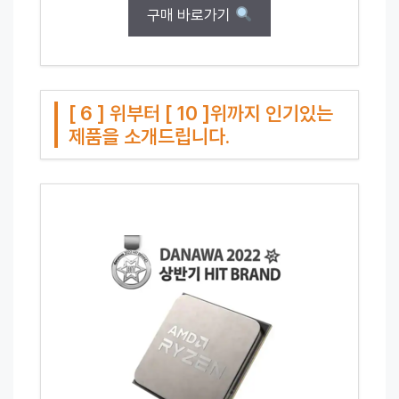
구매 바로가기
[ 6 ] 위부터 [ 10 ]위까지 인기있는
제품을 소개드립니다.