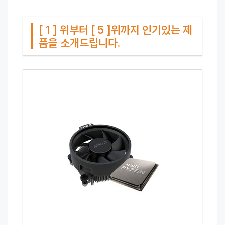
[ 1 ] 위부터 [ 5 ]위까지 인기있는 제
품을 소개드립니다.