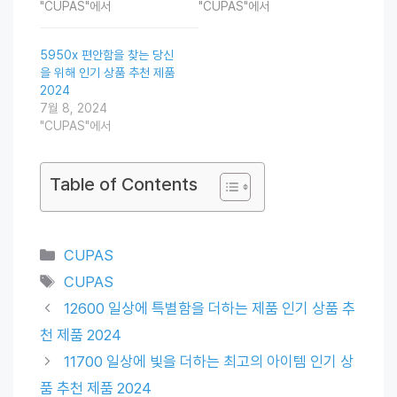
"CUPAS"에서
"CUPAS"에서
5950x 편안함을 찾는 당신
을 위해 인기 상품 추천 제품
2024
7월 8, 2024
"CUPAS"에서
Table of Contents
Categories
CUPAS
Tags
CUPAS
12600 일상에 특별함을 더하는 제품 인기 상품 추
천 제품 2024
11700 일상에 빛을 더하는 최고의 아이템 인기 상
품 추천 제품 2024