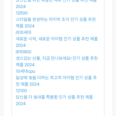
2024
12500
스타일을 완성하는 마지막 조각 인기 상품 추천
제품 2024
i510세대
새로운 시작, 새로운 아이템 인기 상품 추천 제품
2024
i910900
센스있는 선물, 지금 만나보세요! 인기 상품 추천
제품 2024
10세대cpu
일상에 빛을 더하는 최고의 아이템 인기 상품 추
천 제품 2024
12100
당신을 더 빛내줄 특별함 인기 상품 추천 제품
2024