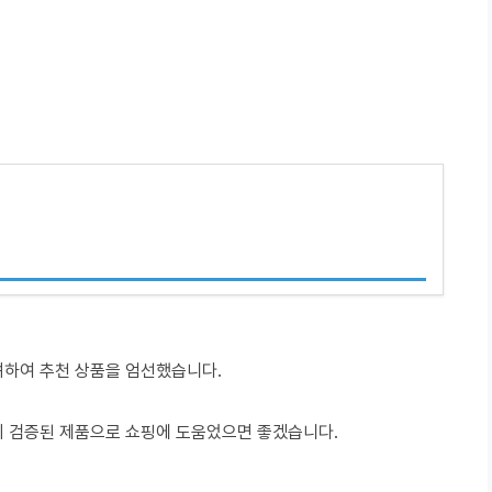
려하여 추천 상품을 엄선했습니다.
이 검증된 제품으로 쇼핑에 도움었으면 좋겠습니다.