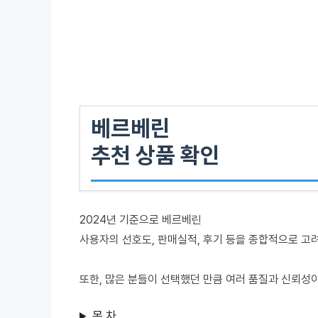
베르베린
추천 상품 확인
2024년 기준으로 베르베린
사용자의 선호도, 판매실적, 후기 등을 종합적으로 고
또한, 많은 분들이 선택했던 만큼 여러 품질과 신뢰성
목 차