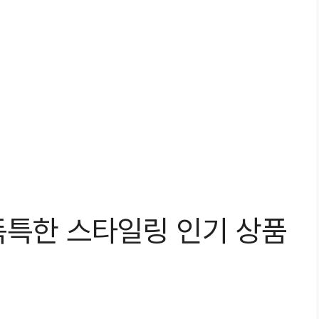
독특한 스타일링 인기 상품