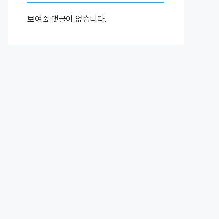
보여줄 댓글이 없습니다.