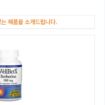
인기있는 제품을 소개드립니다.