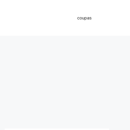
coupas