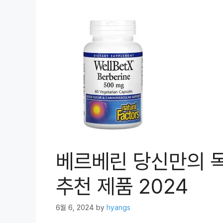
베르베린 당신만의 
추천 제품 2024
6월 6, 2024
by
hyangs