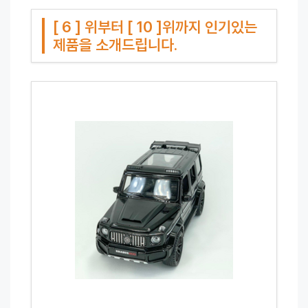
[ 6 ] 위부터 [ 10 ]위까지 인기있는
제품을 소개드립니다.