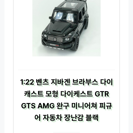
1:22 벤츠 지바겐 브라부스 다이
캐스트 모형 다이케스트 GTR
GTS AMG 완구 미니어쳐 피규
어 자동차 장난감 블랙