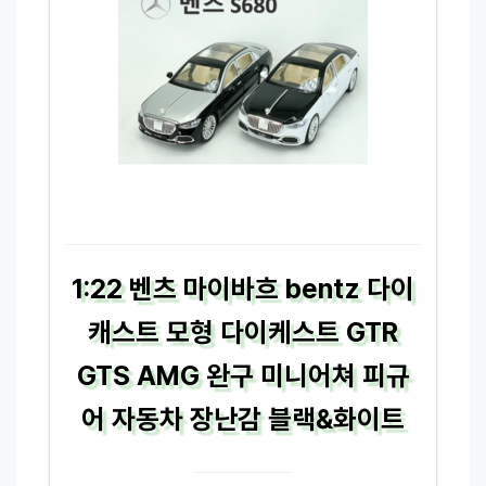
1:22 벤츠 마이바흐 bentz 다이
캐스트 모형 다이케스트 GTR
GTS AMG 완구 미니어쳐 피규
어 자동차 장난감 블랙&화이트