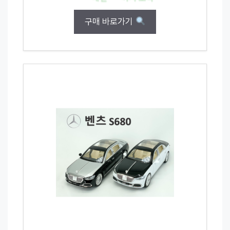
구매 바로가기