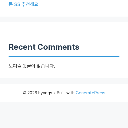
든 SS 추천해요
Recent Comments
보여줄 댓글이 없습니다.
© 2026 hyangs
• Built with
GeneratePress