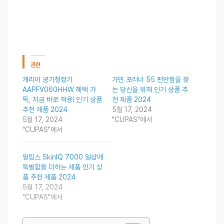
관련
캐리어 공기청정기
가민 포러너 55 편안함을 찾
AAPFV060HHW 혜택 가
는 당신을 위해 인기 상품 추
득, 지금 바로 적용! 인기 상품
천 제품 2024
추천 제품 2024
5월 17, 2024
5월 17, 2024
"CUPAS"에서
"CUPAS"에서
필립스 SkinIQ 7000 일상에
특별함을 더하는 제품 인기 상
품 추천 제품 2024
5월 17, 2024
"CUPAS"에서