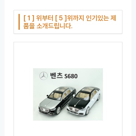
[ 1 ] 위부터 [ 5 ]위까지 인기있는 제
품을 소개드립니다.