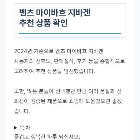
벤츠 마이바흐 지바겐
추천 상품 확인
2024년 기준으로 벤츠 마이바흐 지바겐
사용자의 선호도, 판매실적, 후기 등을 종합적으로
고려하여 추천 상품을 엄선했습니다.
또한, 많은 분들이 선택했던 만큼 여러 품질과 신
뢰성이 검증된 제품으로 쇼핑에 도움었으면 좋겠
습니다.
목 차
즐겁고 행복한 하루 되십시오.