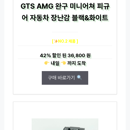
GTS AMG 완구 미니어쳐 피규
어 자동차 장난감 블랙&화이트
[
NO.2 제품 ]
42%
할인 된
36,800 원
내일
까지
도착
구매 바로가기