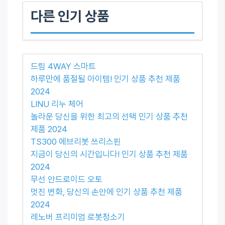
다른 인기 상품
드림 4WAY 스마트
하루만에 품절될 아이템! 인기 상품 추천 제품
2024
LINU 리누 체어
놀라운 당신을 위한 최고의 선택 인기 상품 추천
제품 2024
TS300 에브리봇 쓰리스핀
지금이 당신의 시간입니다! 인기 상품 추천 제품
2024
무선 안드로이드 오토
멋진 변화, 당신의 손안에 인기 상품 추천 제품
2024
레노버 프리미엄 로봇청소기