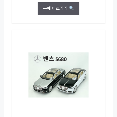
구매 바로가기