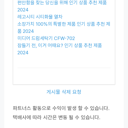
편안함을 찾는 당신을 위해 인기 상품 추천 제품
2024
레고시티 시티화물 열차
소장가치 100%의 특별한 제품 인기 상품 추천 제
품 2024
미디어 드럼세탁기 CFW-702
잠들기 전, 이거 어때요? 인기 상품 추천 제품
2024
게시물 삭제 요청
파트너스 활동으로 수익이 발생 할 수 있습니다.
택배사에 따라 시간은 변동 될 수 있습니다.