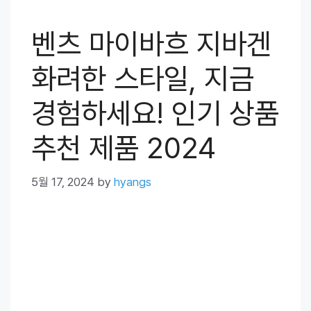
벤츠 마이바흐 지바겐
화려한 스타일, 지금
경험하세요! 인기 상품
추천 제품 2024
5월 17, 2024
by
hyangs