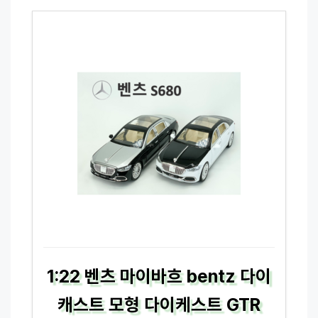
1:22 벤츠 마이바흐 bentz 다이
캐스트 모형 다이케스트 GTR