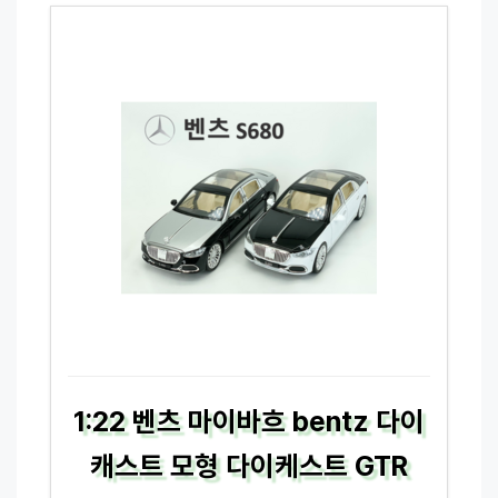
1:22 벤츠 마이바흐 bentz 다이
캐스트 모형 다이케스트 GTR