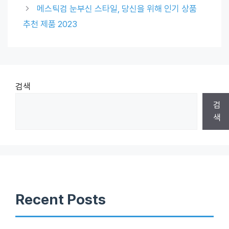
메스틱검 눈부신 스타일, 당신을 위해 인기 상품
추천 제품 2023
검색
검
색
Recent Posts