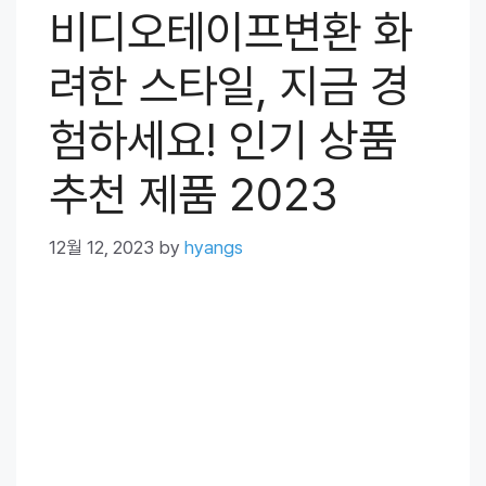
비디오테이프변환 화
려한 스타일, 지금 경
험하세요! 인기 상품
추천 제품 2023
12월 12, 2023
by
hyangs