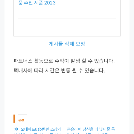
품 추천 제품 2023
게시물 삭제 요청
파트너스 활동으로 수익이 발생 할 수 있습니다.
택배사에 따라 시간은 변동 될 수 있습니다.
관련
비디오테이프usb변환 소장가
홈슬리퍼 당신을 더 빛내줄 특