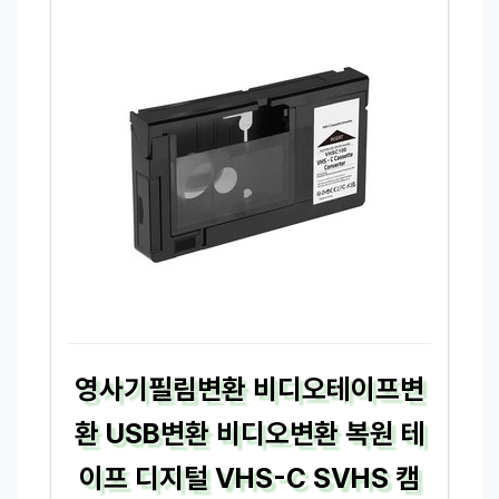
영사기필림변환 비디오테이프변
환 USB변환 비디오변환 복원 테
이프 디지털 VHS-C SVHS 캠