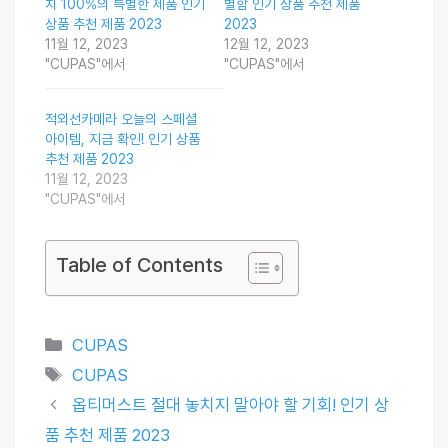
치 100%의 특별한 제품 인기
별함 인기 상품 추천 제품
상품 추천 제품 2023
2023
11월 12, 2023
12월 12, 2023
"CUPAS"에서
"CUPAS"에서
적외선카메라 오늘의 스페셜
아이템, 지금 확인! 인기 상품
추천 제품 2023
11월 12, 2023
"CUPAS"에서
Table of Contents
Categories
CUPAS
Tags
CUPAS
옵티머스트 절대 놓치지 말아야 할 기회! 인기 상
품 추천 제품 2023