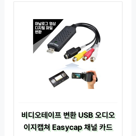
비디오테이프 변환 USB 오디오
이지캡쳐 Easycap 채널 카드