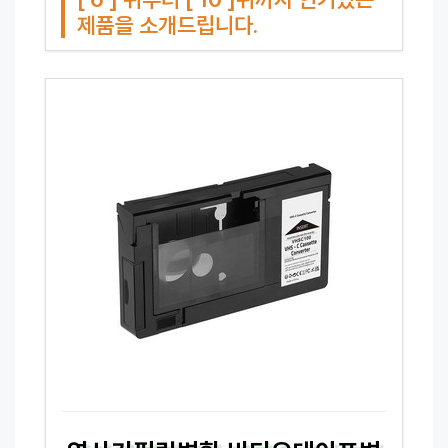
제품을 소개드립니다.