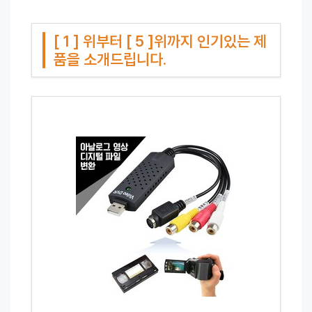
[ 1 ] 위부터 [ 5 ]위까지 인기있는 제
품을 소개드립니다.