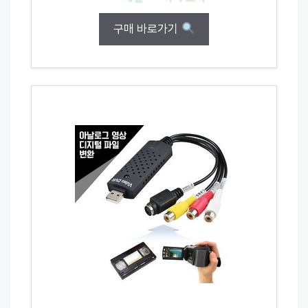
구매 바로가기