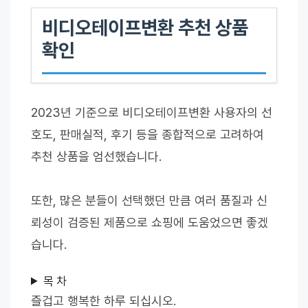
비디오테이프변환 추천 상품
확인
2023년 기준으로 비디오테이프변환 사용자의 선
호도, 판매실적, 후기 등을 종합적으로 고려하여
추천 상품을 엄선했습니다.
또한, 많은 분들이 선택했던 만큼 여러 품질과 신
뢰성이 검증된 제품으로 쇼핑에 도움었으면 좋겠
습니다.
목 차
즐겁고 행복한 하루 되십시오.