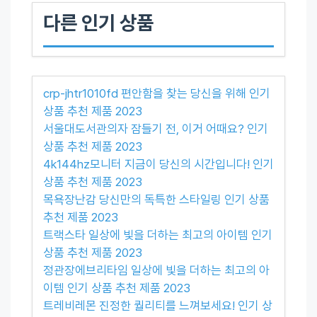
다른 인기 상품
crp-jhtr1010fd 편안함을 찾는 당신을 위해 인기
상품 추천 제품 2023
서울대도서관의자 잠들기 전, 이거 어때요? 인기
상품 추천 제품 2023
4k144hz모니터 지금이 당신의 시간입니다! 인기
상품 추천 제품 2023
목욕장난감 당신만의 독특한 스타일링 인기 상품
추천 제품 2023
트랙스타 일상에 빛을 더하는 최고의 아이템 인기
상품 추천 제품 2023
정관장에브리타임 일상에 빛을 더하는 최고의 아
이템 인기 상품 추천 제품 2023
트레비레몬 진정한 퀄리티를 느껴보세요! 인기 상