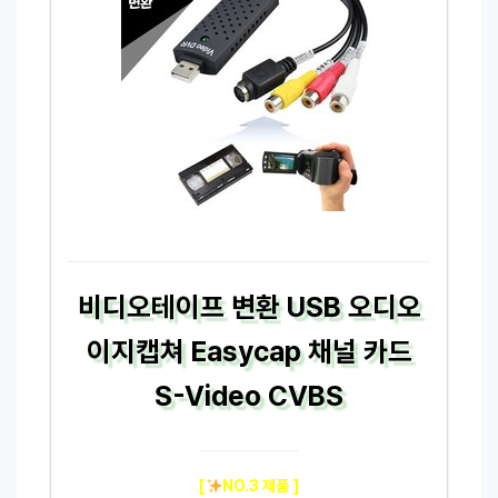
비디오테이프 변환 USB 오디오
이지캡쳐 Easycap 채널 카드
S-Video CVBS
[
NO.3 제품 ]