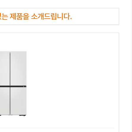
인기있는 제품을 소개드립니다.