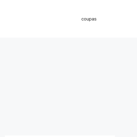
coupas