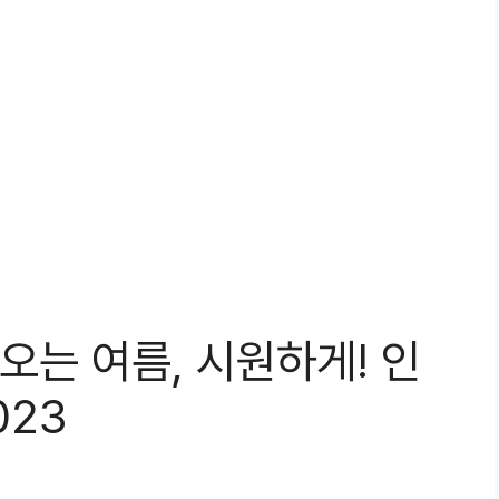
는 여름, 시원하게! 인
023