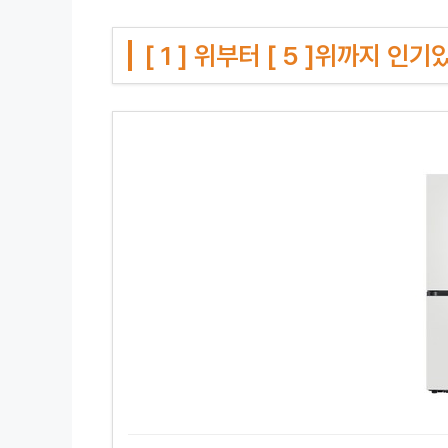
[ 1 ] 위부터 [ 5 ]위까지 