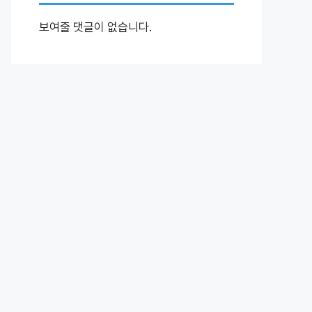
보여줄 댓글이 없습니다.