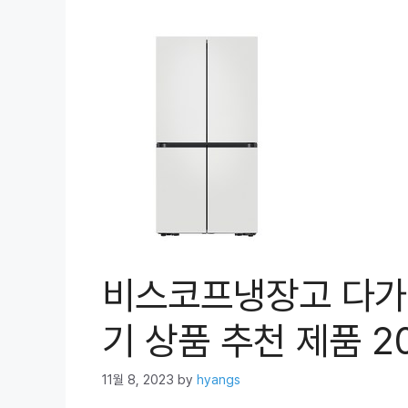
비스코프냉장고 다가오
기 상품 추천 제품 2
11월 8, 2023
by
hyangs