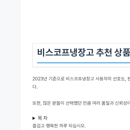
비스코프냉장고 추천 상품
2023년 기준으로 비스코프냉장고 사용자의 선호도, 
다.
또한, 많은 분들이 선택했던 만큼 여러 품질과 신뢰성
목 차
즐겁고 행복한 하루 되십시오.