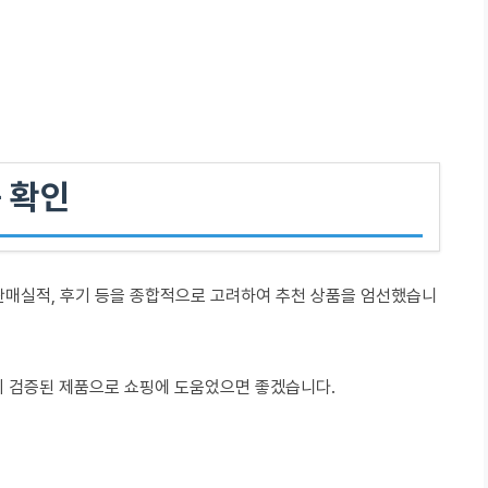
 확인
판매실적, 후기 등을 종합적으로 고려하여 추천 상품을 엄선했습니
이 검증된 제품으로 쇼핑에 도움었으면 좋겠습니다.